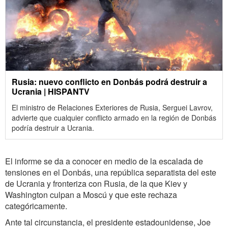
Rusia: nuevo conflicto en Donbás podrá destruir a
Ucrania | HISPANTV
El ministro de Relaciones Exteriores de Rusia, Serguei Lavrov,
advierte que cualquier conflicto armado en la región de Donbás
podría destruir a Ucrania.
El informe se da a conocer en medio de la escalada de
tensiones en el Donbás, una república separatista del este
de Ucrania y fronteriza con Rusia, de la que Kiev y
Washington culpan a Moscú y que este rechaza
categóricamente.
Ante tal circunstancia, el presidente estadounidense, Joe