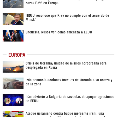
cazas F-22 en Europa
‘EEUU reconoce que Kiev no cumple con el acuerdo de
Minsk’
Encuesta: Rusos ven como amenaza a EEUU
EUROPA
Crisis de Ucrania; unidad de misiles norcoreana será
desplegada en Rusia
Irán denuncia acciones hostiles de Ucrania a su contra y
en la zona
Irán advierte a Bulgaria de secuelas de apoyar agresiones
de EEUU
Ataque ucraniano contra buque mercante iraní, una