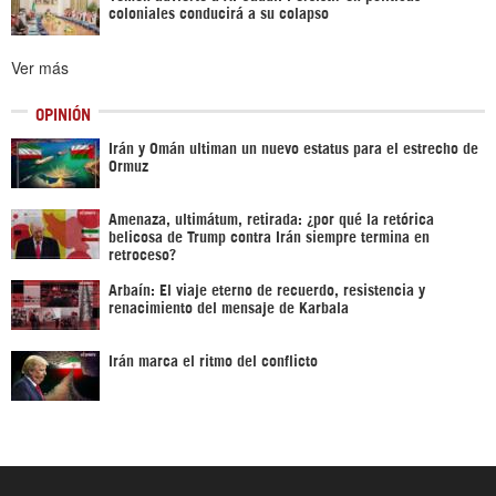
coloniales conducirá a su colapso
Ver más
OPINIÓN
Irán y Omán ultiman un nuevo estatus para el estrecho de
Ormuz
Amenaza, ultimátum, retirada: ¿por qué la retórica
belicosa de Trump contra Irán siempre termina en
retroceso?
Arbaín: El viaje eterno de recuerdo, resistencia y
renacimiento del mensaje de Karbala
Irán marca el ritmo del conflicto