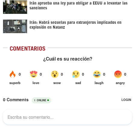
Irán aprueba una ley para obligar a EEUU a levantar las
sanciones
Irán: Habrá secuelas para extranjeros implicados en
explosión en Natanz
COMENTARIOS