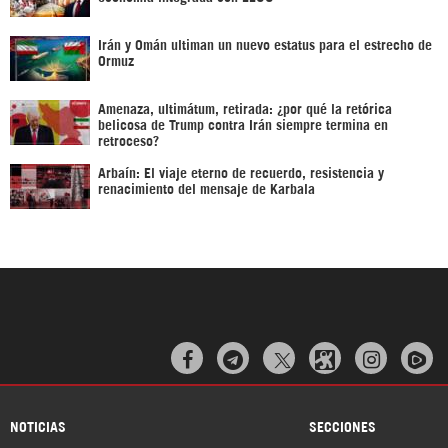
Irán y Omán ultiman un nuevo estatus para el estrecho de
Ormuz
Amenaza, ultimátum, retirada: ¿por qué la retórica
belicosa de Trump contra Irán siempre termina en
retroceso?
Arbaín: El viaje eterno de recuerdo, resistencia y
renacimiento del mensaje de Karbala



NOTICIAS
SECCIONES