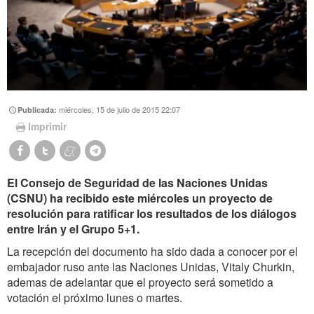
miércoles, 15 de julio de 2015 22:07
Publicada:
Imprimir
El Consejo de Seguridad de las Naciones Unidas
(CSNU) ha recibido este miércoles un proyecto de
resolución para ratificar los resultados de los diálogos
entre Irán y el Grupo 5+1.
La recepción del documento ha sido dada a conocer por el
embajador ruso ante las Naciones Unidas, Vitaly Churkin,
ademas de adelantar que el proyecto será sometido a
votación el próximo lunes o martes.