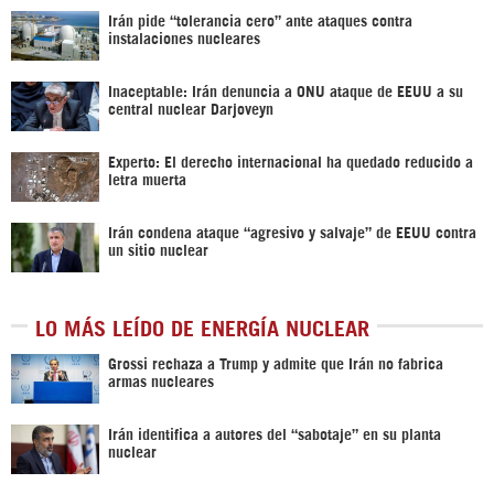
Irán pide “tolerancia cero” ante ataques contra
instalaciones nucleares
Inaceptable: Irán denuncia a ONU ataque de EEUU a su
central nuclear Darjoveyn
Experto: El derecho internacional ha quedado reducido a
letra muerta
Irán condena ataque “agresivo y salvaje” de EEUU contra
un sitio nuclear
LO MÁS LEÍDO DE ENERGÍA NUCLEAR
Grossi rechaza a Trump y admite que Irán no fabrica
armas nucleares
Irán identifica a autores del “sabotaje” en su planta
nuclear