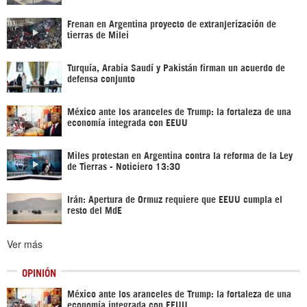
Frenan en Argentina proyecto de extranjerización de
tierras de Milei
Turquía, Arabia Saudí y Pakistán firman un acuerdo de
defensa conjunto
México ante los aranceles de Trump: la fortaleza de una
economía integrada con EEUU
Miles protestan en Argentina contra la reforma de la Ley
de Tierras - Noticiero 13:30
Irán: Apertura de Ormuz requiere que EEUU cumpla el
resto del MdE
Ver más
OPINIÓN
México ante los aranceles de Trump: la fortaleza de una
economía integrada con EEUU