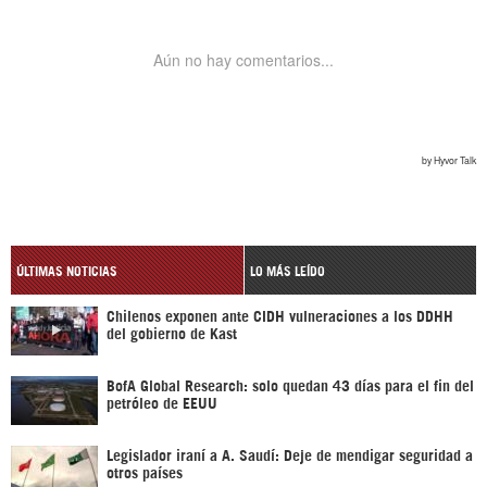
ÚLTIMAS NOTICIAS
LO MÁS LEÍDO
Chilenos exponen ante CIDH vulneraciones a los DDHH
del gobierno de Kast
BofA Global Research: solo quedan 43 días para el fin del
petróleo de EEUU
Legislador iraní a A. Saudí: Deje de mendigar seguridad a
otros países