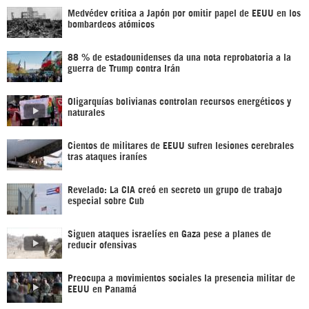
Medvédev critica a Japón por omitir papel de EEUU en los
bombardeos atómicos
88 % de estadounidenses da una nota reprobatoria a la
guerra de Trump contra Irán
Oligarquías bolivianas controlan recursos energéticos y
naturales
Cientos de militares de EEUU sufren lesiones cerebrales
tras ataques iraníes
Revelado: La CIA creó en secreto un grupo de trabajo
especial sobre Cub
Siguen ataques israelíes en Gaza pese a planes de
reducir ofensivas
Preocupa a movimientos sociales la presencia militar de
EEUU en Panamá