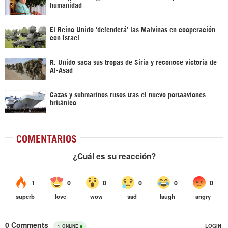
humanidad
El Reino Unido ‘defenderá’ las Malvinas en cooperación
con Israel
R. Unido saca sus tropas de Siria y reconoce victoria de
Al-Asad
Cazas y submarinos rusos tras el nuevo portaaviones
británico
COMENTARIOS