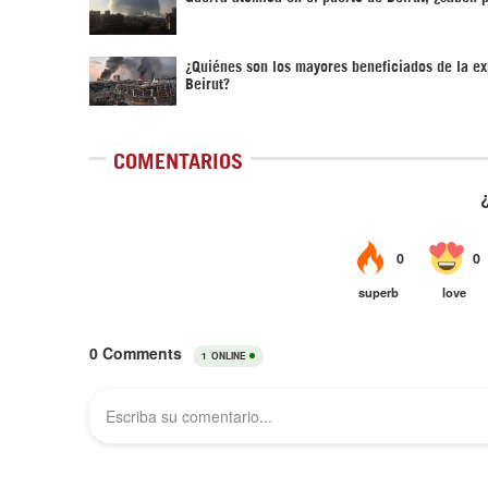
¿Quiénes son los mayores beneficiados de la ex
Beirut?
COMENTARIOS