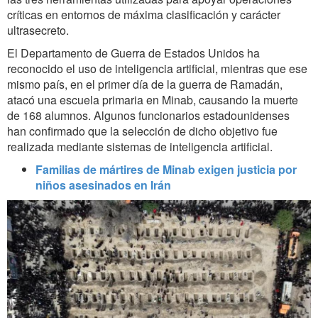
críticas en entornos de máxima clasificación y carácter
ultrasecreto.
El Departamento de Guerra de Estados Unidos ha
reconocido el uso de inteligencia artificial, mientras que ese
mismo país, en el primer día de la guerra de Ramadán,
atacó una escuela primaria en Minab, causando la muerte
de 168 alumnos. Algunos funcionarios estadounidenses
han confirmado que la selección de dicho objetivo fue
realizada mediante sistemas de inteligencia artificial.
Familias de mártires de Minab exigen justicia por
niños asesinados en Irán