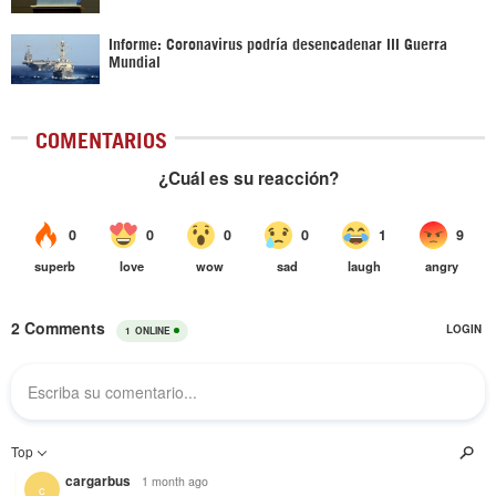
Informe: Coronavirus podría desencadenar III Guerra
Mundial
COMENTARIOS