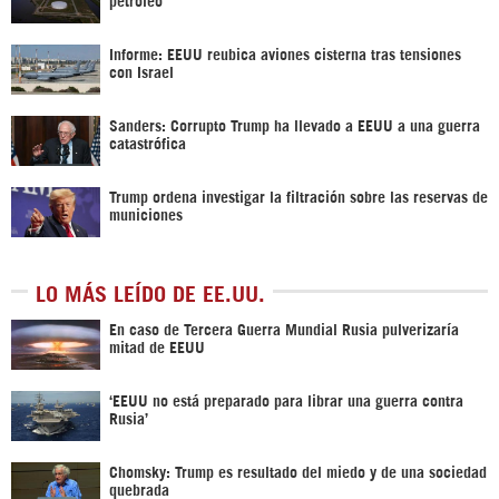
Informe: EEUU reubica aviones cisterna tras tensiones
con Israel
Sanders: Corrupto Trump ha llevado a EEUU a una guerra
catastrófica
Trump ordena investigar la filtración sobre las reservas de
municiones
LO MÁS LEÍDO DE EE.UU.
En caso de Tercera Guerra Mundial Rusia pulverizaría
mitad de EEUU
‘EEUU no está preparado para librar una guerra contra
Rusia’
Chomsky: Trump es resultado del miedo y de una sociedad
quebrada