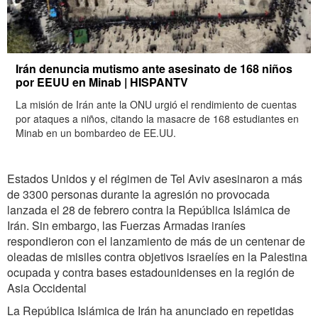
Irán denuncia mutismo ante asesinato de 168 niños
por EEUU en Minab | HISPANTV
La misión de Irán ante la ONU urgió el rendimiento de cuentas
por ataques a niños, citando la masacre de 168 estudiantes en
Minab en un bombardeo de EE.UU.
Estados Unidos y el régimen de Tel Aviv asesinaron a más
de 3300 personas durante la agresión no provocada
lanzada el 28 de febrero contra la República Islámica de
Irán. Sin embargo, las Fuerzas Armadas iraníes
respondieron con el lanzamiento de más de un centenar de
oleadas de misiles contra objetivos israelíes en la Palestina
ocupada y contra bases estadounidenses en la región de
Asia Occidental
La República Islámica de Irán ha anunciado en repetidas