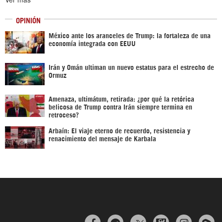
OPINIÓN
México ante los aranceles de Trump: la fortaleza de una
economía integrada con EEUU
Irán y Omán ultiman un nuevo estatus para el estrecho de
Ormuz
Amenaza, ultimátum, retirada: ¿por qué la retórica
belicosa de Trump contra Irán siempre termina en
retroceso?
Arbaín: El viaje eterno de recuerdo, resistencia y
renacimiento del mensaje de Karbala