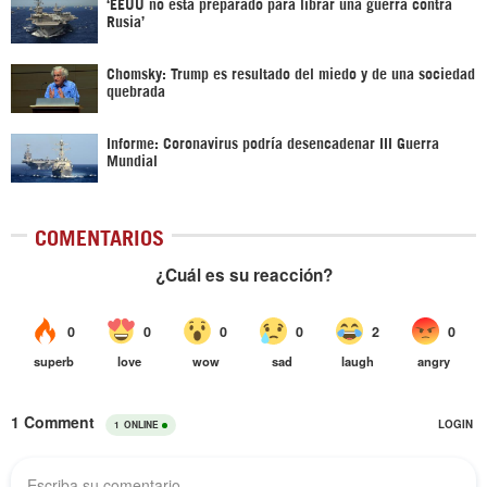
‘EEUU no está preparado para librar una guerra contra
Rusia’
Chomsky: Trump es resultado del miedo y de una sociedad
quebrada
Informe: Coronavirus podría desencadenar III Guerra
Mundial
COMENTARIOS