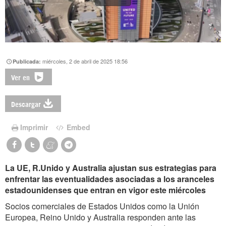
miércoles, 2 de abril de 2025 18:56
Publicada:
Ver en
Descargar
Imprimir
Embed
La UE, R.Unido y Australia ajustan sus estrategias para
enfrentar las eventualidades asociadas a los aranceles
estadounidenses que entran en vigor este miércoles
Socios comerciales de Estados Unidos como la Unión
Europea, Reino Unido y Australia responden ante las