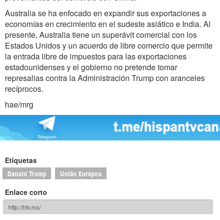
Australia se ha enfocado en expandir sus exportaciones a
economías en crecimiento en el sudeste asiático e India. Al
presente, Australia tiene un superávit comercial con los
Estados Unidos y un acuerdo de libre comercio que permite
la entrada libre de impuestos para las exportaciones
estadounidenses y el gobierno no pretende tomar
represalias contra la Administración Trump con aranceles
recíprocos.
hae/mrg
Etiquetas
Donald Trump
Unión Europea
Enlace corto