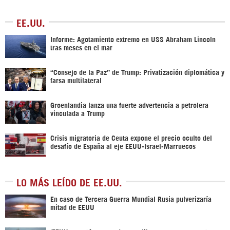
EE.UU.
Informe: Agotamiento extremo en USS Abraham Lincoln
tras meses en el mar
“Consejo de la Paz” de Trump: Privatización diplomática y
farsa multilateral
Groenlandia lanza una fuerte advertencia a petrolera
vinculada a Trump
Crisis migratoria de Ceuta expone el precio oculto del
desafío de España al eje EEUU-Israel-Marruecos
LO MÁS LEÍDO DE EE.UU.
En caso de Tercera Guerra Mundial Rusia pulverizaría
mitad de EEUU