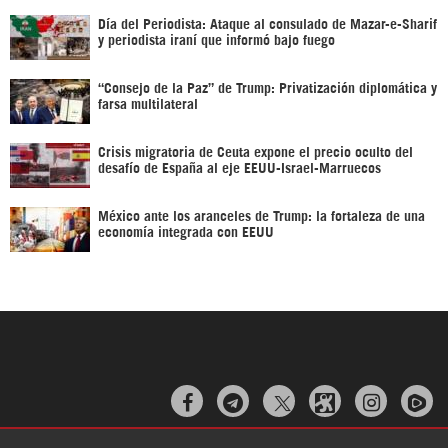
Día del Periodista: Ataque al consulado de Mazar-e-Sharif
y periodista iraní que informó bajo fuego
“Consejo de la Paz” de Trump: Privatización diplomática y
farsa multilateral
Crisis migratoria de Ceuta expone el precio oculto del
desafío de España al eje EEUU-Israel-Marruecos
México ante los aranceles de Trump: la fortaleza de una
economía integrada con EEUU


