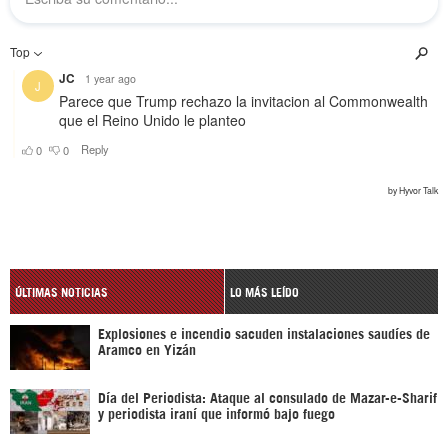
ÚLTIMAS NOTICIAS
LO MÁS LEÍDO
Explosiones e incendio sacuden instalaciones saudíes de
Aramco en Yizán
Día del Periodista: Ataque al consulado de Mazar-e-Sharif
y periodista iraní que informó bajo fuego