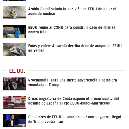
Arabia Saudí saluda la decisión de EEUU de dejar el
acuerdo nuclear
EEUU reúne al CSNU para construir caso de misiles
contra Irán
Fotos y vídeo: Ansarolá derriba dron de ataque de EEUU
en Yemen
EE.UU.
Groenlandia lanza una fuerte advertencia a petrolera
vinculada a Trump
Crisis migratoria de Ceuta expone el precio oculto del
desafío de España al eje EEUU-Israel-Marruecos
Senadores de EEUU buscan acabar con la guerra ilegal
de Trump contra Irán