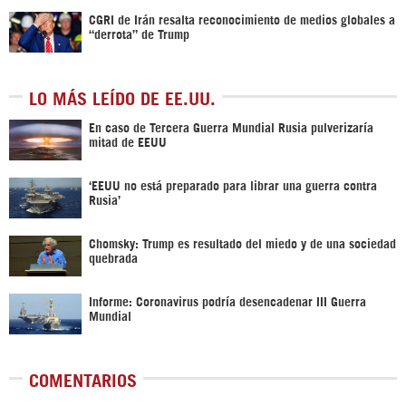
CGRI de Irán resalta reconocimiento de medios globales a
“derrota” de Trump
LO MÁS LEÍDO DE EE.UU.
En caso de Tercera Guerra Mundial Rusia pulverizaría
mitad de EEUU
‘EEUU no está preparado para librar una guerra contra
Rusia’
Chomsky: Trump es resultado del miedo y de una sociedad
quebrada
Informe: Coronavirus podría desencadenar III Guerra
Mundial
COMENTARIOS