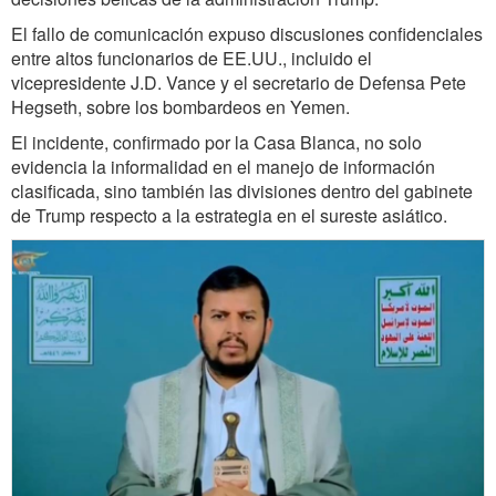
El fallo de comunicación expuso discusiones confidenciales
entre altos funcionarios de EE.UU., incluido el
vicepresidente J.D. Vance y el secretario de Defensa Pete
Hegseth, sobre los bombardeos en Yemen.
El incidente, confirmado por la Casa Blanca, no solo
evidencia la informalidad en el manejo de información
clasificada, sino también las divisiones dentro del gabinete
de Trump respecto a la estrategia en el sureste asiático.