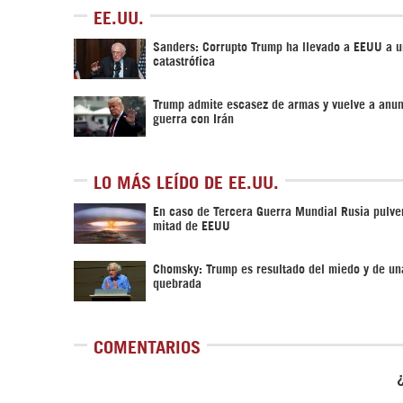
EE.UU.
Sanders: Corrupto Trump ha llevado a EEUU a u
catastrófica
Trump admite escasez de armas y vuelve a anun
guerra con Irán
LO MÁS LEÍDO DE EE.UU.
En caso de Tercera Guerra Mundial Rusia pulver
mitad de EEUU
Chomsky: Trump es resultado del miedo y de un
quebrada
COMENTARIOS