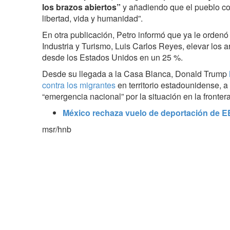
los brazos abiertos”
y añadiendo que el pueblo co
libertad, vida y humanidad”.
En otra publicación, Petro informó que ya le ordenó
Industria y Turismo, Luis Carlos Reyes, elevar los 
desde los Estados Unidos en un 25 %.
Desde su llegada a la Casa Blanca, Donald Trump
contra los migrantes
en territorio estadounidense, a 
“emergencia nacional” por la situación en la fronter
México rechaza vuelo de deportación de 
msr/hnb