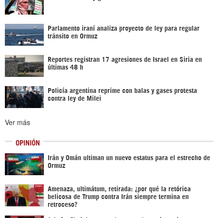
Parlamento iraní analiza proyecto de ley para regular
tránsito en Ormuz
Reportes registran 17 agresiones de Israel en Siria en
últimas 48 h
Policía argentina reprime con balas y gases protesta
contra ley de Milei
Ver más
OPINIÓN
Irán y Omán ultiman un nuevo estatus para el estrecho de
Ormuz
Amenaza, ultimátum, retirada: ¿por qué la retórica
belicosa de Trump contra Irán siempre termina en
retroceso?