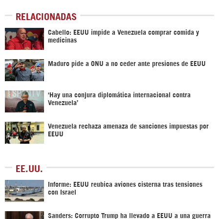
RELACIONADAS
Cabello: EEUU impide a Venezuela comprar comida y
medicinas
Maduro pide a ONU a no ceder ante presiones de EEUU
‘Hay una conjura diplomática internacional contra
Venezuela’
Venezuela rechaza amenaza de sanciones impuestas por
EEUU
EE.UU.
Informe: EEUU reubica aviones cisterna tras tensiones
con Israel
Sanders: Corrupto Trump ha llevado a EEUU a una guerra