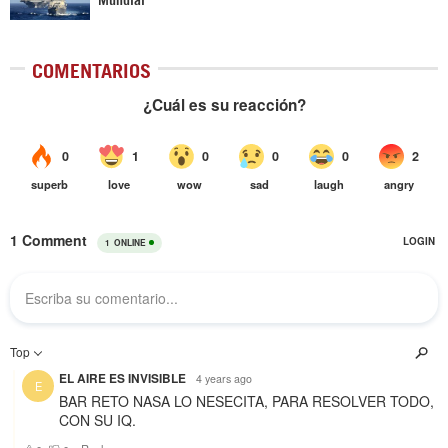
COMENTARIOS