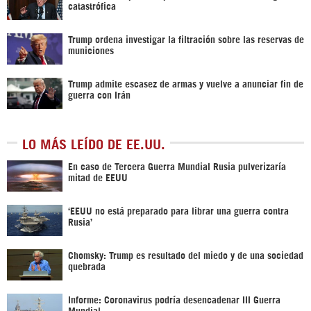
catastrófica
Trump ordena investigar la filtración sobre las reservas de
municiones
Trump admite escasez de armas y vuelve a anunciar fin de
guerra con Irán
LO MÁS LEÍDO DE EE.UU.
En caso de Tercera Guerra Mundial Rusia pulverizaría
mitad de EEUU
‘EEUU no está preparado para librar una guerra contra
Rusia’
Chomsky: Trump es resultado del miedo y de una sociedad
quebrada
Informe: Coronavirus podría desencadenar III Guerra
Mundial