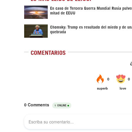
En caso de Tercera Guerra Mundial Rusia pulver
mitad de EEUU
Chomsky: Trump es resultado del miedo y de un
quebrada
COMENTARIOS