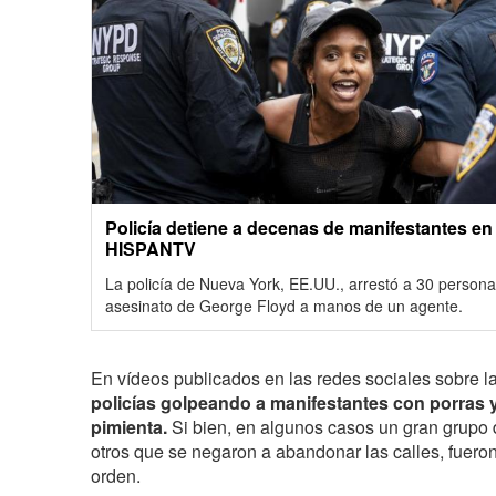
Policía detiene a decenas de manifestantes en
HISPANTV
La policía de Nueva York, EE.UU., arrestó a 30 persona
asesinato de George Floyd a manos de un agente.
En vídeos publicados en las redes sociales sobre l
policías golpeando a manifestantes con porras 
pimienta.
Si bien, en algunos casos un gran grupo 
otros que se negaron a abandonar las calles, fueron
orden.