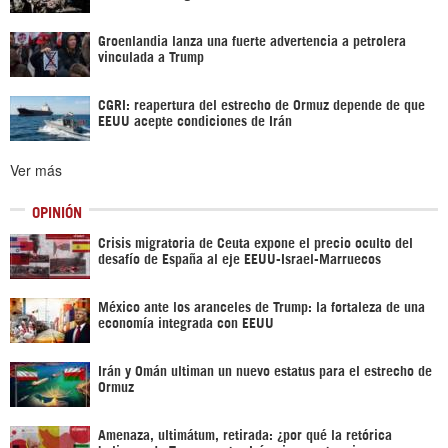
Groenlandia lanza una fuerte advertencia a petrolera
vinculada a Trump
CGRI: reapertura del estrecho de Ormuz depende de que
EEUU acepte condiciones de Irán
Ver más
OPINIÓN
Crisis migratoria de Ceuta expone el precio oculto del
desafío de España al eje EEUU-Israel-Marruecos
México ante los aranceles de Trump: la fortaleza de una
economía integrada con EEUU
Irán y Omán ultiman un nuevo estatus para el estrecho de
Ormuz
Amenaza, ultimátum, retirada: ¿por qué la retórica