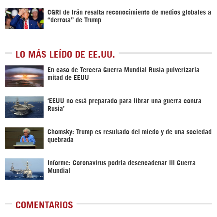
CGRI de Irán resalta reconocimiento de medios globales a
“derrota” de Trump
LO MÁS LEÍDO DE EE.UU.
En caso de Tercera Guerra Mundial Rusia pulverizaría
mitad de EEUU
‘EEUU no está preparado para librar una guerra contra
Rusia’
Chomsky: Trump es resultado del miedo y de una sociedad
quebrada
Informe: Coronavirus podría desencadenar III Guerra
Mundial
COMENTARIOS