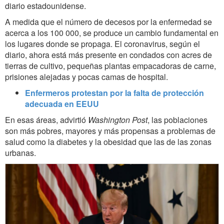
diario estadounidense.
A
medida que el número de decesos por la enfermedad se
acerca a los 100 000, se produce un cambio fundamental en
los lugares donde se propaga.
El coronavirus, según el
diario, ahora está más presente en condados con acres de
tierras de cultivo, pequeñas plantas empacadoras de carne,
prisiones alejadas y pocas camas de hospital.
Enfermeros protestan por la falta de protección
adecuada en EEUU
En esas áreas, advirtió
Washington Post
, las poblaciones
son más pobres, mayores y más propensas a problemas de
salud como la diabetes y la obesidad que las de las zonas
urbanas.