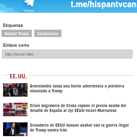
Etiquetas
Donald Trump
Coronavirus
Enlace corto
EE.UU.
Groenlandia lanza una fuerte advertencia a petrolera
vinculada a Trump
Crisis migratoria de Ceuta expone el precio oculto del
desafío de España al eje EEUU-Israel-Marruecos
Senadores de EEUU buscan acabar con la guerra ilegal
de Trump contra Irán