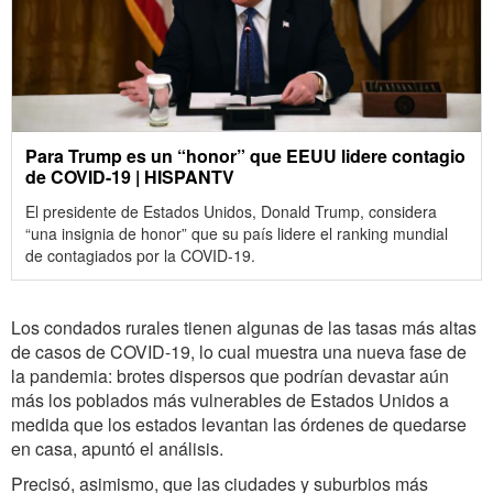
Para Trump es un “honor” que EEUU lidere contagio
de COVID-19 | HISPANTV
El presidente de Estados Unidos, Donald Trump, considera
“una insignia de honor” que su país lidere el ranking mundial
de contagiados por la COVID-19.
Los condados rurales tienen algunas de las tasas más altas
de casos de COVID-19, lo cual muestra una nueva fase de
la pandemia: brotes dispersos que podrían devastar aún
más los poblados más vulnerables de Estados Unidos a
medida que los estados levantan las órdenes de quedarse
en casa, apuntó el análisis.
Precisó, asimismo, que las ciudades y suburbios más