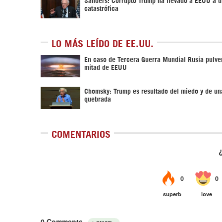
catastrófica
LO MÁS LEÍDO DE EE.UU.
En caso de Tercera Guerra Mundial Rusia pulver
mitad de EEUU
Chomsky: Trump es resultado del miedo y de un
quebrada
COMENTARIOS