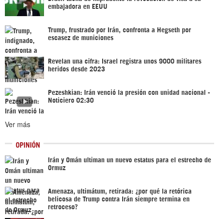
embajadora en EEUU
Trump, frustrado por Irán, confronta a Hegseth por
escasez de municiones
Revelan una cifra: Israel registra unos 9000 militares
heridos desde 2023
Pezeshkian: Irán venció la presión con unidad nacional -
Noticiero 02:30
Ver más
OPINIÓN
Irán y Omán ultiman un nuevo estatus para el estrecho de
Ormuz
Amenaza, ultimátum, retirada: ¿por qué la retórica
belicosa de Trump contra Irán siempre termina en
retroceso?