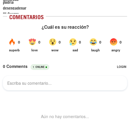
COMENTARIOS