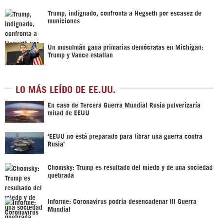
Trump, indignado, confronta a Hegseth por escasez de
municiones
Un musulmán gana primarias demócratas en Michigan:
Trump y Vance estallan
LO MÁS LEÍDO DE EE.UU.
En caso de Tercera Guerra Mundial Rusia pulverizaría
mitad de EEUU
‘EEUU no está preparado para librar una guerra contra
Rusia’
Chomsky: Trump es resultado del miedo y de una sociedad
quebrada
Informe: Coronavirus podría desencadenar III Guerra
Mundial