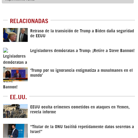
RELACIONADAS
Retraso de la transición de Trump a Biden daña seguridad
de EEUU
Legisladores demócratas a Trump: ¡Retire a Steve Bannon!
‘Trump por su ignorancia estigmatiza a musulmanes en el
mundo’
EE.UU.
EEUU oculta crímenes cometidos en ataques en Yemen,
revela informe
“Titular de la ONU facilitó repetidamente datos secretos a
Israel”