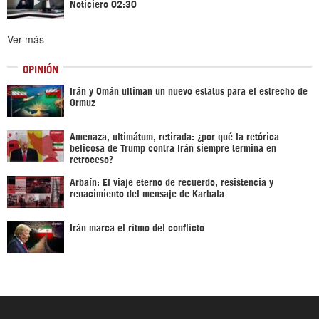
Noticiero 02:30
Ver más
OPINIÓN
Irán y Omán ultiman un nuevo estatus para el estrecho de
Ormuz
Amenaza, ultimátum, retirada: ¿por qué la retórica
belicosa de Trump contra Irán siempre termina en
retroceso?
Arbaín: El viaje eterno de recuerdo, resistencia y
renacimiento del mensaje de Karbala
Irán marca el ritmo del conflicto