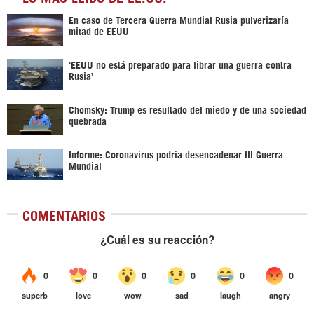
En caso de Tercera Guerra Mundial Rusia pulverizaría
mitad de EEUU
‘EEUU no está preparado para librar una guerra contra
Rusia’
Chomsky: Trump es resultado del miedo y de una sociedad
quebrada
Informe: Coronavirus podría desencadenar III Guerra
Mundial
COMENTARIOS