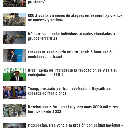
presiones’
EEUU oculta crímenes de ataques en Yemen: hay cientos
de muertos y heridos
Irán arresta a ocho individuos armados vinculados a
grupos terroristas
Escándalo: funcionario de ONU remitió información
confidencial a Israel
Brasil tacha de imprudente la revocación de visa a su
embajadora en EEUU
Trump, frustrado por Irán, confronta a Hegseth por
escasez de municiones
Revelan una cifra: Israel registra unos 9000 militares
heridos desde 2023
Pezeshkian: Irán venció la presión con unidad nacional -