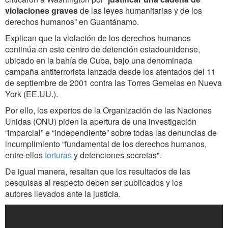
violaciones graves
de las leyes humanitarias y de los
derechos humanos” en Guantánamo.
Explican que la violación de los derechos humanos
continúa en este centro de detención estadounidense,
ubicado en la bahía de Cuba, bajo una denominada
campaña antiterrorista lanzada desde los atentados del 11
de septiembre de 2001 contra las Torres Gemelas en Nueva
York (EE.UU.).
Por ello, los expertos de la Organización de las Naciones
Unidas (ONU) piden la apertura de una investigación
“imparcial” e “independiente” sobre todas las denuncias de
incumplimiento “fundamental de los derechos humanos,
entre ellos
torturas
y detenciones secretas".
De igual manera, resaltan que los resultados de las
pesquisas al respecto deben ser publicados y los
autores llevados ante la justicia.