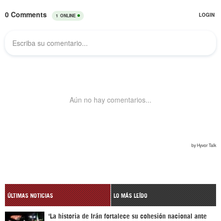
ÚLTIMAS NOTICIAS
LO MÁS LEÍDO
‘La historia de Irán fortalece su cohesión nacional ante