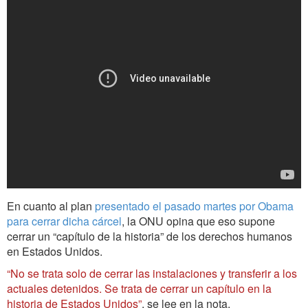
En cuanto al plan
presentado el pasado martes por Obama
para cerrar dicha cárcel
, la ONU opina que eso supone
cerrar un “capítulo de la historia” de los derechos humanos
en Estados Unidos.
“No se trata solo de cerrar las instalaciones y transferir a los
actuales detenidos. Se trata de cerrar un capítulo en la
historia de Estados Unidos”
, se lee en la nota.