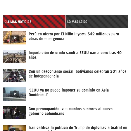
ÚLTIMAS NOTICIAS
LO MÁS LEÍDO
Perú en alerta por El Niño inyecta $42 millones para
obras de emergencia
Importación de crudo saudí a EEUU cae a cero tras 40
años
Con un descontento social, bolivianos celebran 201 años
de independencia
‘EEUU ya no puede imponer su dominio en Asia
Occidental’
Con preocupación, ven muchos sectores al nuevo
gobierno colombiano
Irán califica la política de Trump de diplomacia teatral en