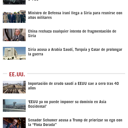
Ministro de Defensa iraní llega a Siria para reunirse con
altos militares
China rechaza cualquier intento de fragmentación de
Siria
Siria acusa a Arabia Saudí, Turquía y Catar de prolongar
la guerra
EE.UU.
Importación de crudo saudí a EEUU cae a cero tras 40
años
‘EEUU ya no puede imponer su dominio en Asia
Occidental’
Senador Schumer acusa a Trump de priorizar su ego con
la “Flota Dorada”