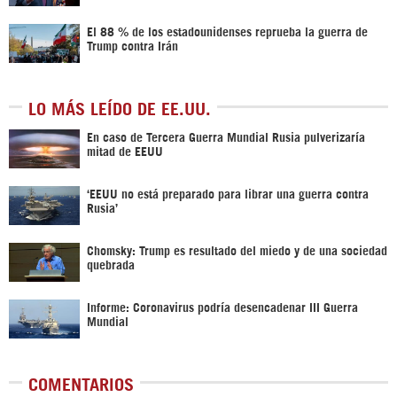
El 88 % de los estadounidenses reprueba la guerra de
Trump contra Irán
LO MÁS LEÍDO DE EE.UU.
En caso de Tercera Guerra Mundial Rusia pulverizaría
mitad de EEUU
‘EEUU no está preparado para librar una guerra contra
Rusia’
Chomsky: Trump es resultado del miedo y de una sociedad
quebrada
Informe: Coronavirus podría desencadenar III Guerra
Mundial
COMENTARIOS