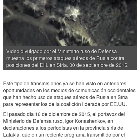
Video divulgado por el Ministerio ruso de Defensa
muestra los primeros ataques aéreos de Rusia contra
posiciones del EIIL en Siria. 30 de septiembre de 2015.
Este tipo de transmisiones ya se han visto en anteriores
oportunidades en los medios de comunicación occidentales
que han hecho uso de ataques aéreos de Rusia en Siria
para representar los de la coalición liderada por EE.UU.
El pasado día 16 de diciembre de 2015, el portavoz del
Ministerio de Defensa ruso, Igor Konashenkov, en
declaraciones a los periodistas en la provincia siria de
Latakia, que en un reciente programa transmitido por el