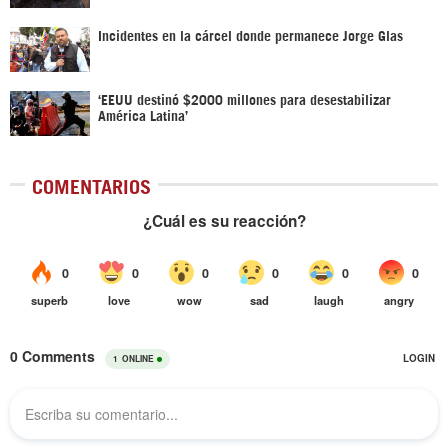
Incidentes en la cárcel donde permanece Jorge Glas
‘EEUU destinó $2000 millones para desestabilizar
América Latina’
COMENTARIOS