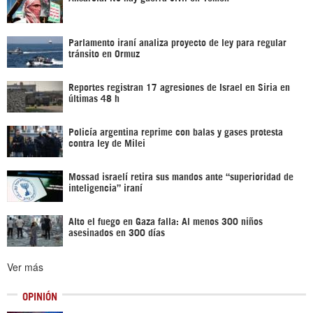
Parlamento iraní analiza proyecto de ley para regular
tránsito en Ormuz
Reportes registran 17 agresiones de Israel en Siria en
últimas 48 h
Policía argentina reprime con balas y gases protesta
contra ley de Milei
Mossad israelí retira sus mandos ante “superioridad de
inteligencia” iraní
Alto el fuego en Gaza falla: Al menos 300 niños
asesinados en 300 días
Ver más
OPINIÓN