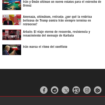
Irán y Omán ultiman un nuevo estatus para el estrecho de
Ormuz
Amenaza, ultimátum, retirada: ¿por qué la retórica
belicosa de Trump contra Irán siempre termina en
retroceso?
Arbaín: El viaje eterno de recuerdo, resistencia y
renacimiento del mensaje de Karbala
Irán marca el ritmo del conflicto


