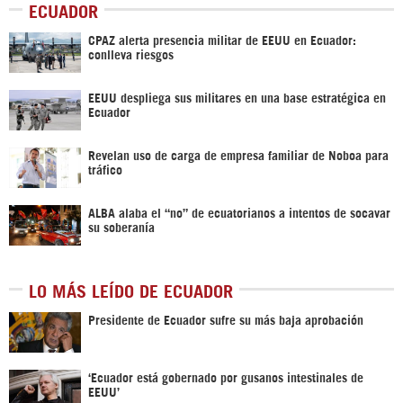
ECUADOR
CPAZ alerta presencia militar de EEUU en Ecuador:
conlleva riesgos
EEUU despliega sus militares en una base estratégica en
Ecuador
Revelan uso de carga de empresa familiar de Noboa para
tráfico
ALBA alaba el “no” de ecuatorianos a intentos de socavar
su soberanía
LO MÁS LEÍDO DE ECUADOR
Presidente de Ecuador sufre su más baja aprobación
‘Ecuador está gobernado por gusanos intestinales de
EEUU’