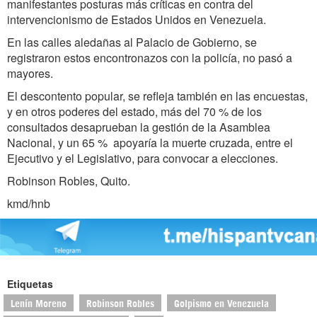
manifestantes posturas más críticas en contra del
intervencionismo de Estados Unidos en Venezuela.
En las calles aledañas al Palacio de Gobierno, se
registraron estos encontronazos con la policía, no pasó a
mayores.
El descontento popular, se refleja también en las encuestas,
y en otros poderes del estado, más del 70 % de los
consultados desaprueban la gestión de la Asamblea
Nacional, y un 65 % apoyaría la muerte cruzada, entre el
Ejecutivo y el Legislativo, para convocar a elecciones.
Robinson Robles, Quito.
kmd/hnb
Etiquetas
Lenín Moreno
Robinson Robles
Golpismo en Venezuela