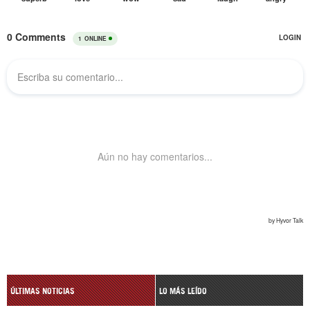
ÚLTIMAS NOTICIAS
LO MÁS LEÍDO