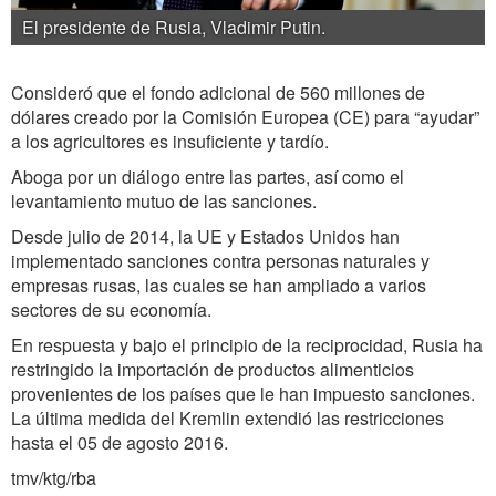
El presidente de Rusia, Vladimir Putin.
Consideró que el fondo adicional de 560 millones de
dólares creado por la Comisión Europea (CE) para “ayudar”
a los agricultores es insuficiente y tardío.
Aboga por un diálogo entre las partes, así como el
levantamiento mutuo de las sanciones.
Desde julio de 2014, la UE y Estados Unidos han
implementado sanciones contra personas naturales y
empresas rusas, las cuales se han ampliado a varios
sectores de su economía.
En respuesta y bajo el principio de la reciprocidad, Rusia ha
restringido la importación de productos alimenticios
provenientes de los países que le han impuesto sanciones.
La última medida del Kremlin extendió las restricciones
hasta el 05 de agosto 2016.
tmv/ktg/rba