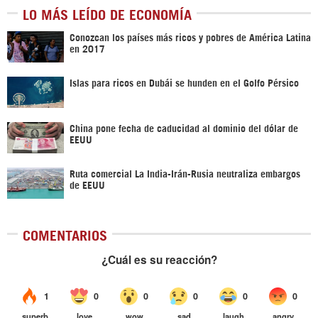
LO MÁS LEÍDO DE ECONOMÍA
Conozcan los países más ricos y pobres de América Latina
en 2017
Islas para ricos en Dubái se hunden en el Golfo Pérsico
China pone fecha de caducidad al dominio del dólar de
EEUU
Ruta comercial La India-Irán-Rusia neutraliza embargos
de EEUU
COMENTARIOS