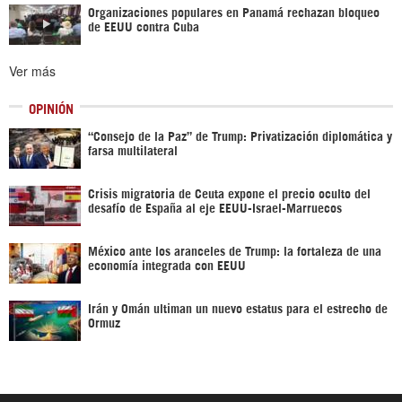
Organizaciones populares en Panamá rechazan bloqueo
de EEUU contra Cuba
Ver más
OPINIÓN
“Consejo de la Paz” de Trump: Privatización diplomática y
farsa multilateral
Crisis migratoria de Ceuta expone el precio oculto del
desafío de España al eje EEUU-Israel-Marruecos
México ante los aranceles de Trump: la fortaleza de una
economía integrada con EEUU
Irán y Omán ultiman un nuevo estatus para el estrecho de
Ormuz