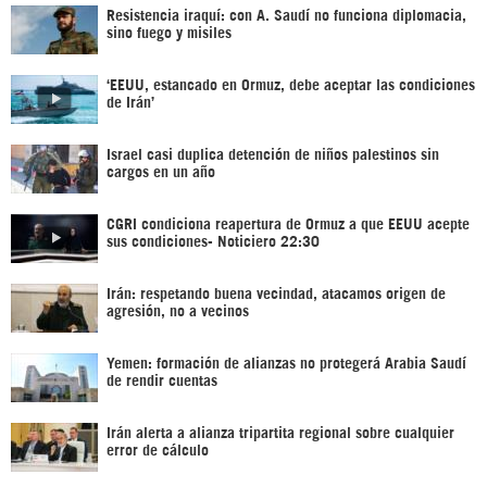
Resistencia iraquí: con A. Saudí no funciona diplomacia,
sino fuego y misiles
‘EEUU, estancado en Ormuz, debe aceptar las condiciones
de Irán’
Israel casi duplica detención de niños palestinos sin
cargos en un año
CGRI condiciona reapertura de Ormuz a que EEUU acepte
sus condiciones- Noticiero 22:30
Irán: respetando buena vecindad, atacamos origen de
agresión, no a vecinos
Yemen: formación de alianzas no protegerá Arabia Saudí
de rendir cuentas
Irán alerta a alianza tripartita regional sobre cualquier
error de cálculo