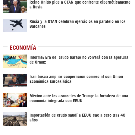
Reino Unido pide a OTAN que confronte cibernéticamente
a Rusia
Rusia y la OTAN celebran ejercicios en paralelo en los
Balcanes
ECONOMÍA
Informe: Era del crudo barato no volverá con la apertura
de Ormuz
Irán busca ampliar cooperación comercial con Unión
Económica Euroasiática
México ante los aranceles de Trump: la fortaleza de una
economía integrada con EEUU
Importación de crudo saudí a EEUU cae a cero tras 40
años