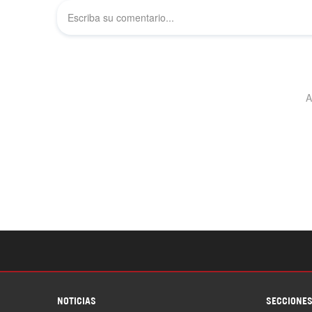
NOTICIAS
SECCIONE