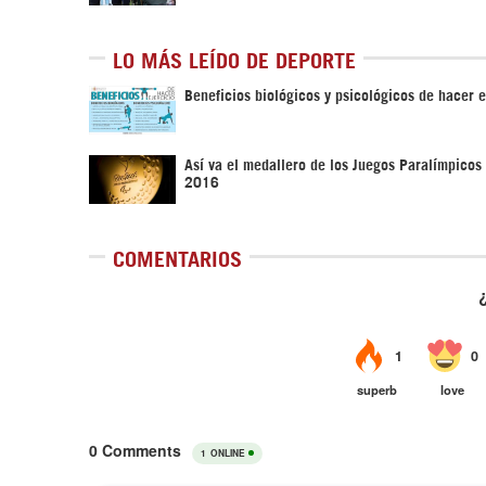
LO MÁS LEÍDO DE DEPORTE
Beneficios biológicos y psicológicos de hacer e
Así va el medallero de los Juegos Paralímpicos
2016
COMENTARIOS