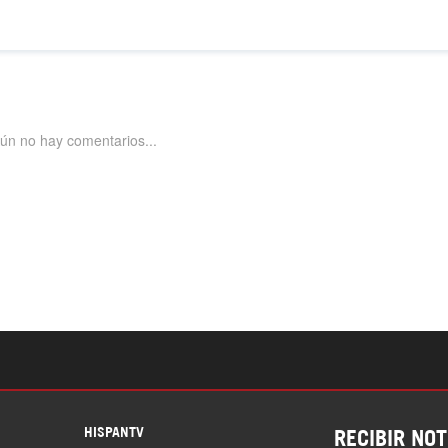
S
HISPANTV
RECIBIR NOT