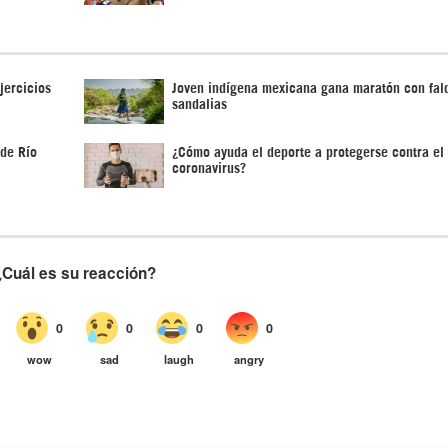
jercicios
Joven indígena mexicana gana maratón con fal
sandalias
 de Río
¿Cómo ayuda el deporte a protegerse contra el
coronavirus?