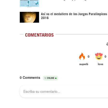
Así va el medallero de los Juegos Paralímpicos
2016
COMENTARIOS