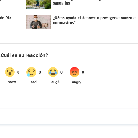
sandalias
 de Río
¿Cómo ayuda el deporte a protegerse contra el
coronavirus?