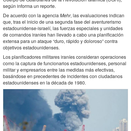
según informa un reporte.
De acuerdo con la agencia
Mehr
, las evaluaciones indican
que, tras el inicio de una segunda fase del aventurerismo
estadounidense-israelí, las fuerzas especiales y unidades
de comandos iraníes han llevado a cabo una planificación
extensa para un ataque “duro, rápido y doloroso” contra
objetivos estadounidenses.
Los planificadores militares iraníes consideran operaciones
como la captura de funcionarios estadounidenses, personal
militar y empresarios entre las medidas más efectivas,
basándose en precedentes de incidentes con ciudadanos
estadounidenses en la década de 1980.