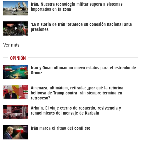
Irán: Nuestra tecnología militar supera a sistemas
importados en la zona
‘La historia de Irán fortalece su cohesión nacional ante
presiones’
Ver más
OPINIÓN
Irán y Omán ultiman un nuevo estatus para el estrecho de
Ormuz
Amenaza, ultimátum, retirada: ¿por qué la retórica
belicosa de Trump contra Irán siempre termina en
retroceso?
Arbaín: El viaje eterno de recuerdo, resistencia y
renacimiento del mensaje de Karbala
Irán marca el ritmo del conflicto