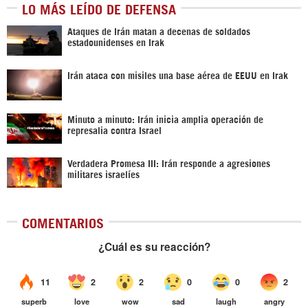
LO MÁS LEÍDO DE DEFENSA
Ataques de Irán matan a decenas de soldados
estadounidenses en Irak
Irán ataca con misiles una base aérea de EEUU en Irak
Minuto a minuto: Irán inicia amplia operación de
represalia contra Israel
Verdadera Promesa III: Irán responde a agresiones
militares israelíes
COMENTARIOS