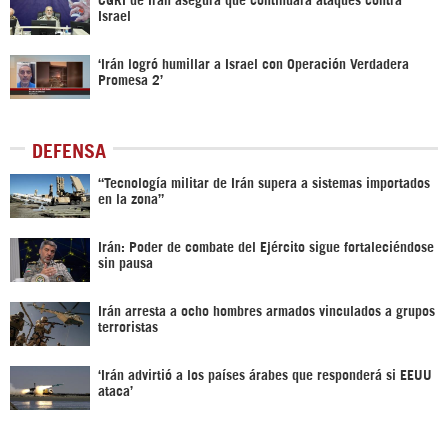
Israel
‘Irán logró humillar a Israel con Operación Verdadera
Promesa 2’
DEFENSA
“Tecnología militar de Irán supera a sistemas importados
en la zona”
Irán: Poder de combate del Ejército sigue fortaleciéndose
sin pausa
Irán arresta a ocho hombres armados vinculados a grupos
terroristas
‘Irán advirtió a los países árabes que responderá si EEUU
ataca’