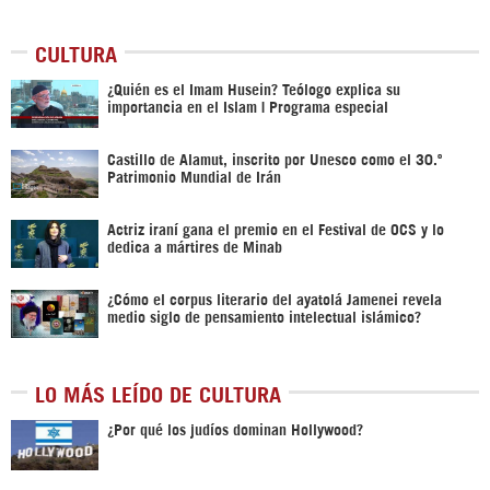
CULTURA
¿Quién es el Imam Husein? Teólogo explica su
importancia en el Islam | Programa especial
Castillo de Alamut, inscrito por Unesco como el 30.º
Patrimonio Mundial de Irán
Actriz iraní gana el premio en el Festival de OCS y lo
dedica a mártires de Minab
¿Cómo el corpus literario del ayatolá Jamenei revela
medio siglo de pensamiento intelectual islámico?
LO MÁS LEÍDO DE CULTURA
¿Por qué los judíos dominan Hollywood?