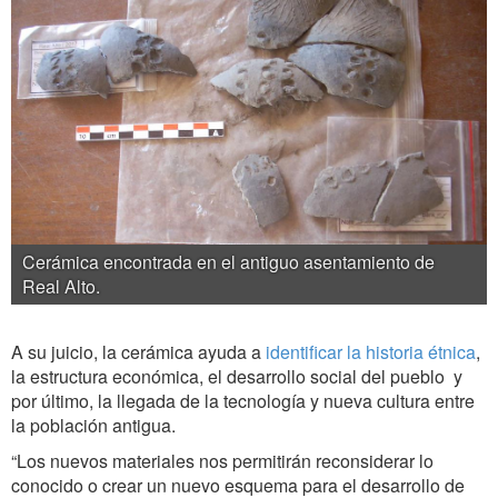
Cerámica encontrada en el antiguo asentamiento de
Real Alto.
A su juicio, la cerámica ayuda a
identificar la historia étnica
,
la estructura económica, el desarrollo social del pueblo y
por último, la llegada de la tecnología y nueva cultura entre
la población antigua.
“Los nuevos materiales nos permitirán reconsiderar lo
conocido o crear un nuevo esquema para el desarrollo de