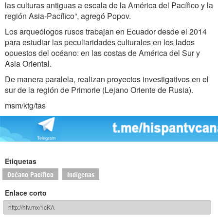
las culturas antiguas a escala de la América del Pacífico y la
región Asia-Pacífico”, agregó Popov.
Los arqueólogos rusos trabajan en Ecuador desde el 2014
para estudiar las peculiaridades culturales en los lados
opuestos del océano: en las costas de América del Sur y
Asia Oriental.
De manera paralela, realizan proyectos investigativos en el
sur de la región de Primorie (Lejano Oriente de Rusia).
msm/ktg/tas
Etiquetas
Océano Pacífico
Indígenas
Enlace corto