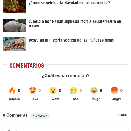
¿Cómo se celebra la Navidad en Latinoamérica?
¿Cierto o no? Hallan supuesta momia extraterrestre en
Nasca
Desvelan la historia secreta de las muñecas rusas
COMENTARIOS