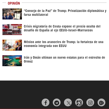
OPINIÓN
“Consejo de la Paz” de Trump: Privatización diplomática y
farsa multilateral
Crisis migratoria de Ceuta expone el precio oculto del
desafío de España al eje EEUU-Israel-Marruecos
México ante los aranceles de Trump: la fortaleza de una
economía integrada con EEUU
Irán y Omán ultiman un nuevo estatus para el estrecho de
Ormuz


