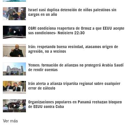
Israel casi duplica detención de niños palestinos sin
cargos en un año
CGRI condiciona reapertura de Ormuz a que EEUU acepte
sus condiciones- Noticiero 22:30
Irán: respetando buena vecindad, atacamos origen de
agresión, no a vecinos
Yemen: formación de alianzas no protegerá Arabia Saudí
de rendir cuentas
Irán alerta a alianza tripartita regional sobre cualquier
error de cálculo
Organizaciones populares en Panamá rechazan bloqueo
de EEUU contra Cuba
Ver más