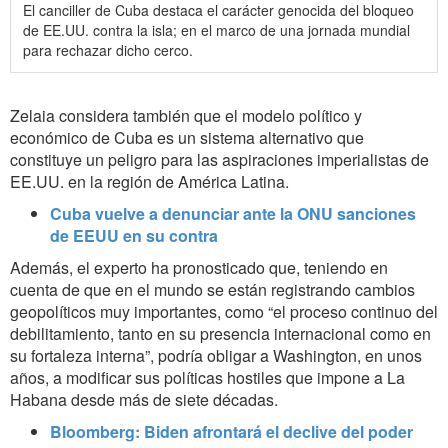
El canciller de Cuba destaca el carácter genocida del bloqueo
de EE.UU. contra la isla; en el marco de una jornada mundial
para rechazar dicho cerco.
Zelaia considera también que el modelo político y
económico de Cuba es un sistema alternativo que
constituye un peligro para las aspiraciones imperialistas de
EE.UU. en la región de América Latina.
Cuba vuelve a denunciar ante la ONU sanciones
de EEUU en su contra
Además, el experto ha pronosticado que, teniendo en
cuenta de que en el mundo se están registrando cambios
geopolíticos muy importantes, como “el proceso continuo del
debilitamiento, tanto en su presencia internacional como en
su fortaleza interna”, podría obligar a Washington, en unos
años, a modificar sus políticas hostiles que impone a La
Habana desde más de siete décadas.
Bloomberg: Biden afrontará el declive del poder