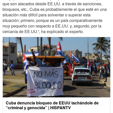
que son atacados desde EE.UU. a través de sanciones,
bloqueos, etc., Cuba es probablemente el que esté en una
situación más difícil para solventar o superar esta
situación; primero, porque es un país comparativamente
muy pequeño con respecto a EE.UU. y, segundo, por la
cercanía de EE.UU.”, ha explicado el experto.
Cuba denuncia bloqueo de EEUU tachándole de
“criminal y genocida” | HISPANTV