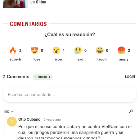
en China
COMENTARIOS