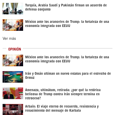
Turquía, Arabia Saudí y Pakistán firman un acuerdo de
defensa conjunto
México ante los aranceles de Trump: la fortaleza de una
economía integrada con EEUU
Ver más
OPINIÓN
México ante los aranceles de Trump: la fortaleza de una
economía integrada con EEUU
Irán y Omán ultiman un nuevo estatus para el estrecho de
Ormuz
Amenaza, ultimátum, retirada: ¿por qué la retórica
belicosa de Trump contra Irán siempre termina en
retroceso?
Arbaín: El viaje eterno de recuerdo, resistencia y
renacimiento del mensaje de Karbala