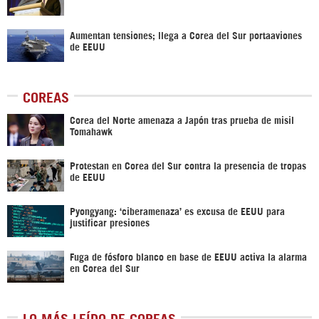
Aumentan tensiones; llega a Corea del Sur portaaviones
de EEUU
COREAS
Corea del Norte amenaza a Japón tras prueba de misil
Tomahawk
Protestan en Corea del Sur contra la presencia de tropas
de EEUU
Pyongyang: ‘ciberamenaza’ es excusa de EEUU para
justificar presiones
Fuga de fósforo blanco en base de EEUU activa la alarma
en Corea del Sur
LO MÁS LEÍDO DE COREAS