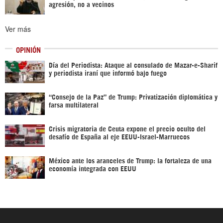
agresión, no a vecinos
Ver más
OPINIÓN
Día del Periodista: Ataque al consulado de Mazar-e-Sharif
y periodista iraní que informó bajo fuego
“Consejo de la Paz” de Trump: Privatización diplomática y
farsa multilateral
Crisis migratoria de Ceuta expone el precio oculto del
desafío de España al eje EEUU-Israel-Marruecos
México ante los aranceles de Trump: la fortaleza de una
economía integrada con EEUU