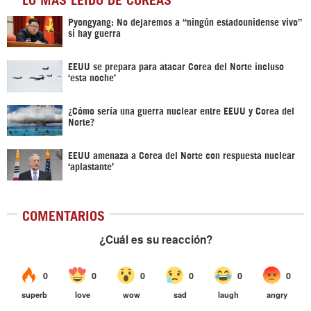
Pyongyang: No dejaremos a “ningún estadounidense vivo”
si hay guerra
EEUU se prepara para atacar Corea del Norte incluso
‘esta noche’
¿Cómo sería una guerra nuclear entre EEUU y Corea del
Norte?
EEUU amenaza a Corea del Norte con respuesta nuclear
‘aplastante’
COMENTARIOS