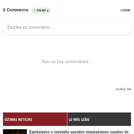
ÚLTIMAS NOTICIAS
LO MÁS LEÍDO
Explosiones e incendio sacuden instalaciones saudíes de