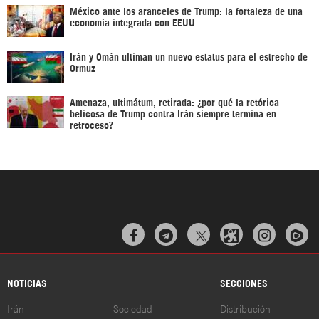
México ante los aranceles de Trump: la fortaleza de una
economía integrada con EEUU
Irán y Omán ultiman un nuevo estatus para el estrecho de
Ormuz
Amenaza, ultimátum, retirada: ¿por qué la retórica
belicosa de Trump contra Irán siempre termina en
retroceso?



NOTICIAS
SECCIONES
Irán
Sociedad
Distribución