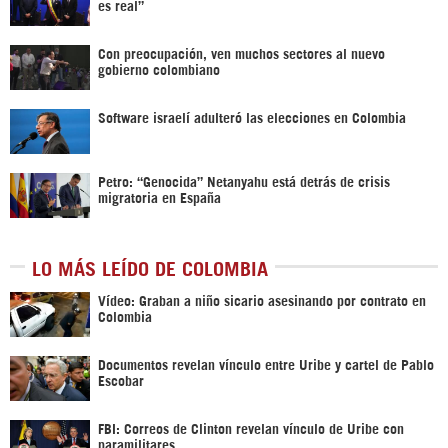
es real”
Con preocupación, ven muchos sectores al nuevo
gobierno colombiano
Software israelí adulteró las elecciones en Colombia
Petro: “Genocida” Netanyahu está detrás de crisis
migratoria en España
LO MÁS LEÍDO DE COLOMBIA
Vídeo: Graban a niño sicario asesinando por contrato en
Colombia
Documentos revelan vínculo entre Uribe y cartel de Pablo
Escobar
FBI: Correos de Clinton revelan vínculo de Uribe con
paramilitares