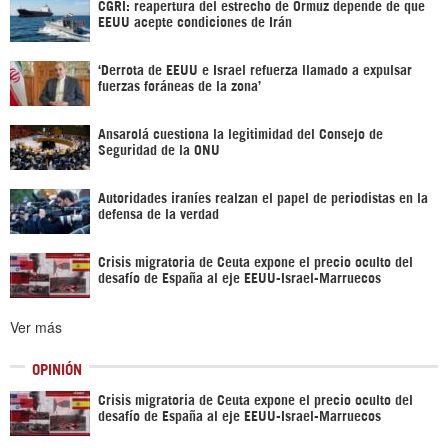
CGRI: reapertura del estrecho de Ormuz depende de que
EEUU acepte condiciones de Irán
‘Derrota de EEUU e Israel refuerza llamado a expulsar
fuerzas foráneas de la zona’
Ansarolá cuestiona la legitimidad del Consejo de
Seguridad de la ONU
Autoridades iraníes realzan el papel de periodistas en la
defensa de la verdad
Crisis migratoria de Ceuta expone el precio oculto del
desafío de España al eje EEUU-Israel-Marruecos
Ver más
OPINIÓN
Crisis migratoria de Ceuta expone el precio oculto del
desafío de España al eje EEUU-Israel-Marruecos