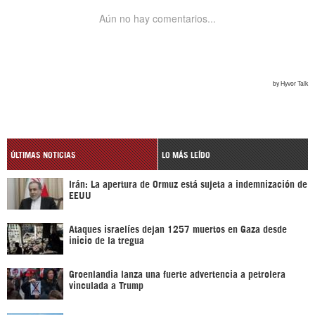
ÚLTIMAS NOTICIAS
LO MÁS LEÍDO
Irán: La apertura de Ormuz está sujeta a indemnización de
EEUU
Ataques israelíes dejan 1257 muertos en Gaza desde
inicio de la tregua
Groenlandia lanza una fuerte advertencia a petrolera
vinculada a Trump