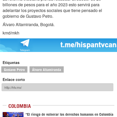
billones de pesos para el año 2023 esto servirá para
adelantar los proyectos sociales que tiene pensado el
gobierno de Gustavo Petro.
Álvaro Altamiranda, Bogotá.
kmd/mkh
Etiquetas
Gustavo Petro
Álvaro Altamiranda
Enlace corto
COLOMBIA
“El riesgo de vulnerar los derechos humanos en Colombia