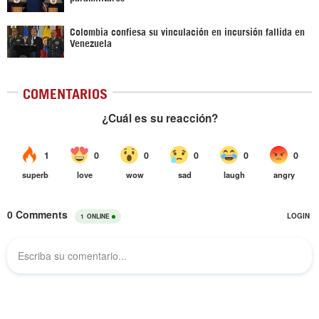
Colombia confiesa su vinculación en incursión fallida en
Venezuela
COMENTARIOS