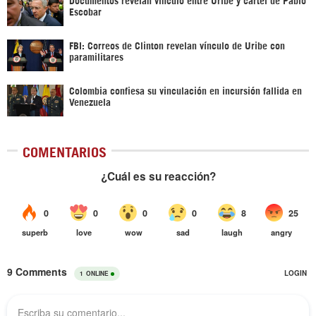
Escobar
FBI: Correos de Clinton revelan vínculo de Uribe con
paramilitares
Colombia confiesa su vinculación en incursión fallida en
Venezuela
COMENTARIOS