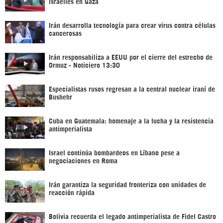
israelíes en Gaza
Irán desarrolla tecnología para crear virus contra células
cancerosas
Irán responsabiliza a EEUU por el cierre del estrecho de
Ormuz - Noticiero 13:30
Especialistas rusos regresan a la central nuclear iraní de
Bushehr
Cuba en Guatemala: homenaje a la lucha y la resistencia
antimperialista
Israel continúa bombardeos en Líbano pese a
negociaciones en Roma
Irán garantiza la seguridad fronteriza con unidades de
reacción rápida
Bolivia recuerda el legado antimperialista de Fidel Castro