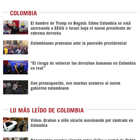
COLOMBIA
El hombre de Trump en Bogotá: Cómo Colombia se está
acercando a EEUU e Israel bajo el nuevo presidente de
extrema derecha
Colombianos protestan ante la posesión presidencial
“El riesgo de vulnerar los derechos humanos en Colombia
es real”
Con preocupación, ven muchos sectores al nuevo
gobierno colombiano
LO MÁS LEÍDO DE COLOMBIA
Vídeo: Graban a niño sicario asesinando por contrato en
Colombia
Documentos revelan vínculo entre Uribe y cartel de Pablo