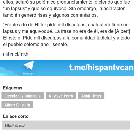
ellos, aclaró su polémico pronunciamiento, diciendo que fue
“un lapsus” y que se equivocó. Sin embargo, la aclaración
también generó risas y algunos comentarios.
“Frente a lo de Hitler pido mil disculpas, cualquiera tiene un
lapsus y me equivoqué. La frase no era de él, era de [Albert]
Einstein. Pido mil disculpas a la comunidad judicial y a todo
el pueblo colombiano”, señaló.
nkh/ncl/mkh
Etiquetas
Elecciones Colombia
Gustavo Petro
Adolf Hitler
Albert Einstein
Enlace corto