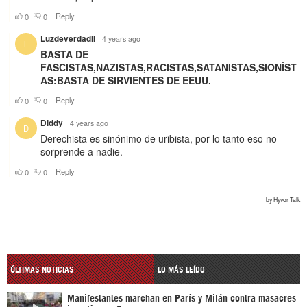
ÚLTIMAS NOTICIAS
LO MÁS LEÍDO
Manifestantes marchan en París y Milán contra masacres