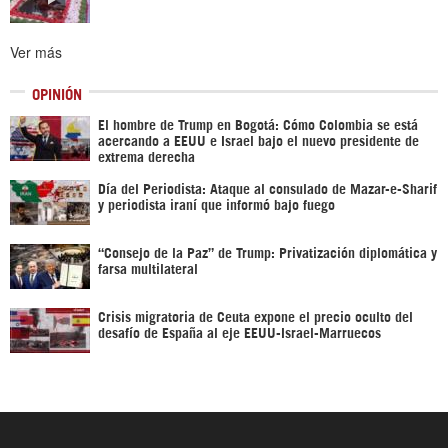
Ver más
OPINIÓN
El hombre de Trump en Bogotá: Cómo Colombia se está
acercando a EEUU e Israel bajo el nuevo presidente de
extrema derecha
Día del Periodista: Ataque al consulado de Mazar-e-Sharif
y periodista iraní que informó bajo fuego
“Consejo de la Paz” de Trump: Privatización diplomática y
farsa multilateral
Crisis migratoria de Ceuta expone el precio oculto del
desafío de España al eje EEUU-Israel-Marruecos