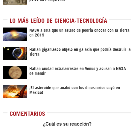
LO MÁS LEÍDO DE CIENCIA-TECNOLOGÍA
NASA alerta que un asteroide podría chocar con la Tierra
en 2019
Hallan gigantesco objeto en galaxia que podría destruir la
Tierra
Hallan ciudad extraterrestre en Venus y acusan a NASA
de mentir
¡El asteroide que acabó con los dinosaurios cayó en
México!
COMENTARIOS