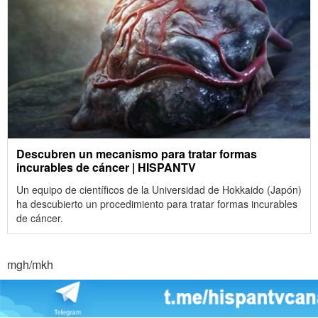
Descubren un mecanismo para tratar formas
incurables de cáncer | HISPANTV
Un equipo de científicos de la Universidad de Hokkaido (Japón)
ha descubierto un procedimiento para tratar formas incurables
de cáncer.
mgh/mkh