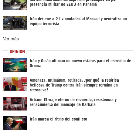
presencia militar de EEUU en Panamá
Irán detiene a 21 vinculados al Mossad y neutraliza un
equipo terrorista
Ver más
OPINIÓN
Irán y Omán ultiman un nuevo estatus para el estrecho de
Ormuz
Amenaza, ultimátum, retirada: ¿por qué la retórica
belicosa de Trump contra Irán siempre termina en
retroceso?
Arbaín: El viaje eterno de recuerdo, resistencia y
renacimiento del mensaje de Karbala
Irán marca el ritmo del conflicto