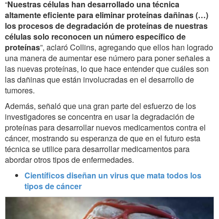
“
Nuestras células han desarrollado una técnica
altamente eficiente para eliminar proteínas dañinas (…)
los procesos de degradación de proteínas de nuestras
células solo reconocen un número específico de
proteínas
”, aclaró Collins, agregando que ellos han logrado
una manera de aumentar ese número para poner señales a
las nuevas proteínas, lo que hace entender que cuáles son
las dañinas que están involucradas en el desarrollo de
tumores.
Además, señaló que una gran parte del esfuerzo de los
investigadores se concentra en usar la degradación de
proteínas para desarrollar nuevos medicamentos contra el
cáncer, mostrando su esperanza de que en el futuro esta
técnica se utilice para desarrollar medicamentos para
abordar otros tipos de enfermedades.
Científicos diseñan un virus que mata todos los
tipos de cáncer