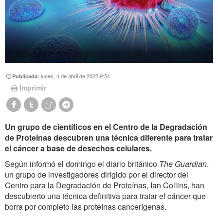
lunes, 4 de abril de 2022 9:54
Publicada:
Imprimir
Un grupo de científicos en el Centro de la Degradación
de Proteínas descubren una técnica diferente para tratar
el cáncer a base de desechos celulares.
Según informó el domingo el diario británico
The Guardian
,
un grupo de investigadores dirigido por el director del
Centro para la Degradación de Proteínas, Ian Collins, han
descubierto una técnica definitiva para tratar el cáncer que
borra por completo las proteínas cancerígenas.