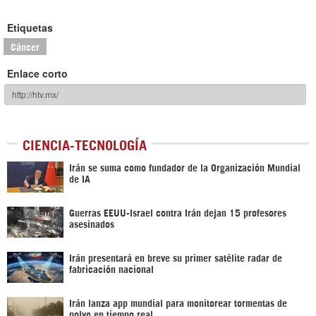
Etiquetas
Cáncer
Enlace corto
CIENCIA-TECNOLOGÍA
Irán se suma como fundador de la Organización Mundial
de IA
Guerras EEUU-Israel contra Irán dejan 15 profesores
asesinados
Irán presentará en breve su primer satélite radar de
fabricación nacional
Irán lanza app mundial para monitorear tormentas de
polvo en tiempo real