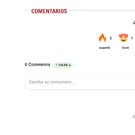
COMENTARIOS