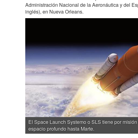
Administración Nacional de la Aeronáutica y del E
inglés), en Nueva Orleans.
El Space Launch Systemo o SLS tiene por misión l
espacio profundo hasta Marte.