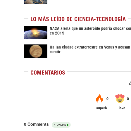
LO MÁS LEÍDO DE CIENCIA-TECNOLOGÍA
NASA alerta que un asteroide podría chocar con
en 2019
Hallan ciudad extraterrestre en Venus y acusa
mentir
COMENTARIOS