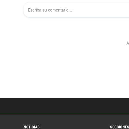
NOTICIAS
SECCIONE