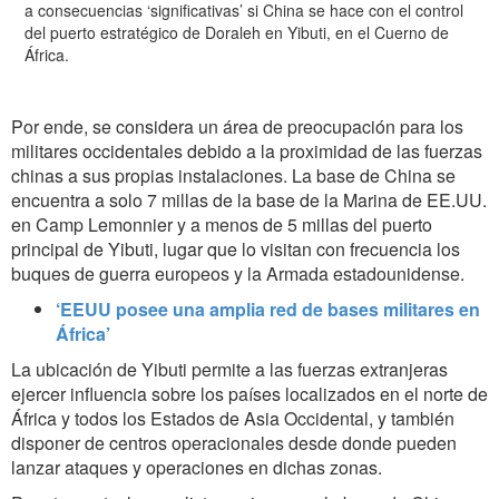
a consecuencias ‘significativas’ si China se hace con el control
del puerto estratégico de Doraleh en Yibuti, en el Cuerno de
África.
Por ende, se considera un área de preocupación para los
militares occidentales debido a la proximidad de las fuerzas
chinas a sus propias instalaciones. La base de China se
encuentra a solo 7 millas de la base de la Marina de EE.UU.
en Camp Lemonnier y a menos de 5 millas del puerto
principal de Yibuti, lugar que lo visitan con frecuencia los
buques de guerra europeos y la Armada estadounidense.
‘EEUU posee una amplia red de bases militares en
África’
La ubicación de Yibuti permite a las fuerzas extranjeras
ejercer influencia sobre los países localizados en el norte de
África y todos los Estados de Asia Occidental, y también
disponer de centros operacionales desde donde pueden
lanzar ataques y operaciones en dichas zonas.