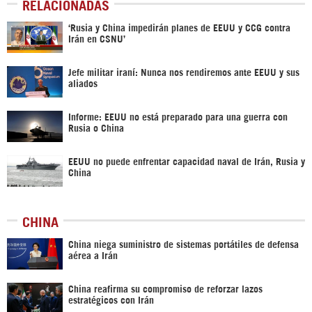
RELACIONADAS
‘Rusia y China impedirán planes de EEUU y CCG contra
Irán en CSNU’
Jefe militar iraní: Nunca nos rendiremos ante EEUU y sus
aliados
Informe: EEUU no está preparado para una guerra con
Rusia o China
EEUU no puede enfrentar capacidad naval de Irán, Rusia y
China
CHINA
China niega suministro de sistemas portátiles de defensa
aérea a Irán
China reafirma su compromiso de reforzar lazos
estratégicos con Irán