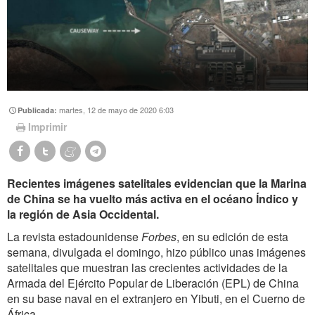
martes, 12 de mayo de 2020 6:03
Publicada:
Imprimir
Recientes imágenes satelitales evidencian que la Marina
de China se ha vuelto más activa en el océano Índico y
la región de Asia Occidental.
La revista estadounidense
Forbes
, en su edición de esta
semana, divulgada el domingo, hizo público unas imágenes
satelitales que muestran las crecientes actividades de la
Armada del Ejército Popular de Liberación (EPL) de China
en su base naval en el extranjero en Yibuti, en el Cuerno de
África.