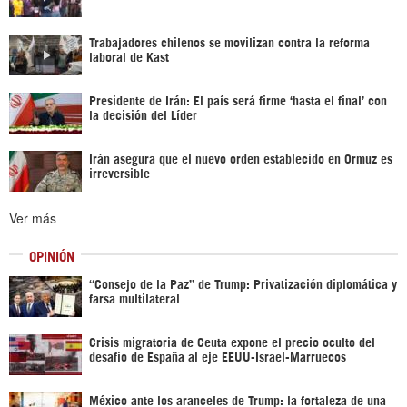
Trabajadores chilenos se movilizan contra la reforma
laboral de Kast
Presidente de Irán: El país será firme ‘hasta el final’ con
la decisión del Líder
Irán asegura que el nuevo orden establecido en Ormuz es
irreversible
Ver más
OPINIÓN
“Consejo de la Paz” de Trump: Privatización diplomática y
farsa multilateral
Crisis migratoria de Ceuta expone el precio oculto del
desafío de España al eje EEUU-Israel-Marruecos
México ante los aranceles de Trump: la fortaleza de una