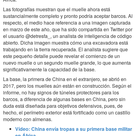
Las fotografías muestran que el muelle ahora está
sustancialmente completo y pronto podría aceptar barcos. Al
respecto, el medio hace referencia a una imagen capturada
en marzo de este año, que ha sido compartida en Twitter por
el usuario @detresfa_, un analista de inteligencia de código
abierto. Dicha imagen muestra cómo una excavadora está
trabajando en la tierra recuperada. El analista sugiere que
este pequeño detalle puede revelar el comienzo de un
nuevo muelle o un segundo muelle grande, lo que aumenta
significativamente la capacidad de la base.
La base, la primera de China en el extranjero, se abrió en
2017, pero los muelles aún están en construcción. Según el
informe, no hay signos de túneles protectores para los
barcos, a diferencia de algunas bases en China, pero sin
duda está diseñada para objetivos defensivos, pues, de
hecho, el perímetro exterior está fortificado como un castillo
moderno con almenas.
Vídeo: China envía tropas a su primera base militar
en África