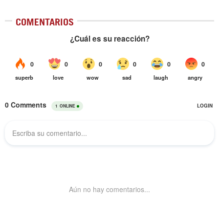
COMENTARIOS