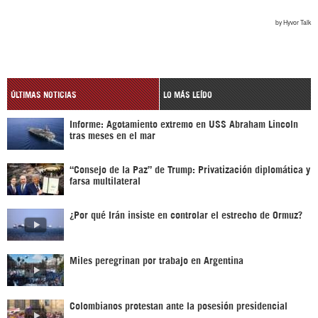
ÚLTIMAS NOTICIAS
LO MÁS LEÍDO
Informe: Agotamiento extremo en USS Abraham Lincoln
tras meses en el mar
“Consejo de la Paz” de Trump: Privatización diplomática y
farsa multilateral
¿Por qué Irán insiste en controlar el estrecho de Ormuz?
Miles peregrinan por trabajo en Argentina
Colombianos protestan ante la posesión presidencial