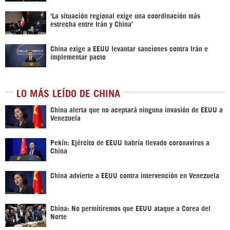
‘La situación regional exige una coordinación más
estrecha entre Irán y China’
China exige a EEUU levantar sanciones contra Irán e
implementar pacto
LO MÁS LEÍDO DE CHINA
China alerta que no aceptará ninguna invasión de EEUU a
Venezuela
Pekín: Ejército de EEUU habría llevado coronavirus a
China
China advierte a EEUU contra intervención en Venezuela
China: No permitiremos que EEUU ataque a Corea del
Norte