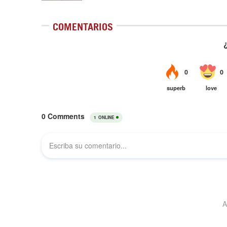
COMENTARIOS