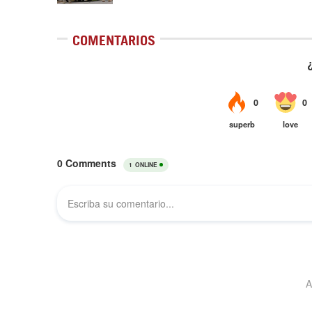
COMENTARIOS