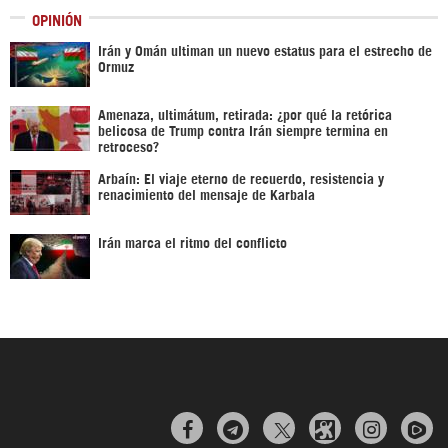
OPINIÓN
Irán y Omán ultiman un nuevo estatus para el estrecho de
Ormuz
Amenaza, ultimátum, retirada: ¿por qué la retórica
belicosa de Trump contra Irán siempre termina en
retroceso?
Arbaín: El viaje eterno de recuerdo, resistencia y
renacimiento del mensaje de Karbala
Irán marca el ritmo del conflicto


