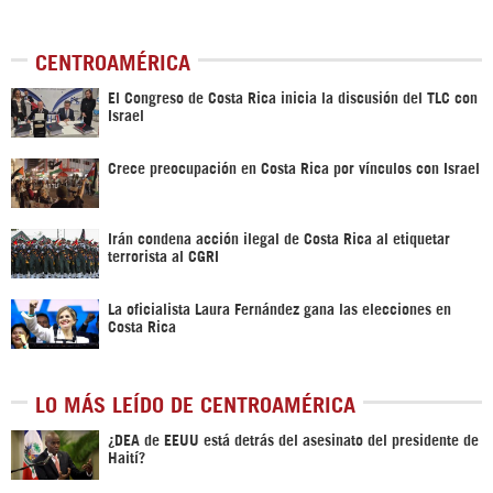
CENTROAMÉRICA
El Congreso de Costa Rica inicia la discusión del TLC con
Israel
Crece preocupación en Costa Rica por vínculos con Israel
Irán condena acción ilegal de Costa Rica al etiquetar
terrorista al CGRI
La oficialista Laura Fernández gana las elecciones en
Costa Rica
LO MÁS LEÍDO DE CENTROAMÉRICA
¿DEA de EEUU está detrás del asesinato del presidente de
Haití?