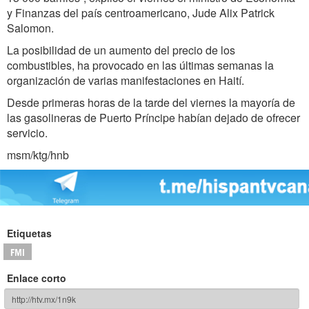
y Finanzas del país centroamericano, Jude Alix Patrick
Salomon.
La posibilidad de un aumento del precio de los
combustibles, ha provocado en las últimas semanas la
organización de varias manifestaciones en Haití.
Desde primeras horas de la tarde del viernes la mayoría de
las gasolineras de Puerto Príncipe habían dejado de ofrecer
servicio.
msm/ktg/hnb
Etiquetas
FMI
Enlace corto