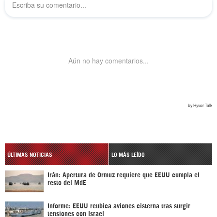
ÚLTIMAS NOTICIAS
LO MÁS LEÍDO
Irán: Apertura de Ormuz requiere que EEUU cumpla el
resto del MdE
Informe: EEUU reubica aviones cisterna tras surgir
tensiones con Israel