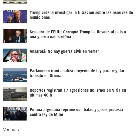
Trump ordena investigar la filtración sobre las reservas de
municiones
Senador de EEUU: Corrupto Trump ha llevado al país a
una guerra catastrófica
Ansarolá: No hay guerra civil en Yemen
Parlamento iraní analiza proyecto de ley para regular
tránsito en Ormuz
Reportes registran 17 agresiones de Israel en Siria en
últimas 48 h
Policía argentina reprime con balas y gases protesta
contra ley de Milei
Ver más