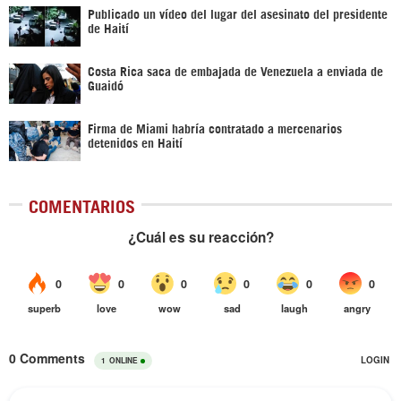
Publicado un vídeo del lugar del asesinato del presidente
de Haití
Costa Rica saca de embajada de Venezuela a enviada de
Guaidó
Firma de Miami habría contratado a mercenarios
detenidos en Haití
COMENTARIOS