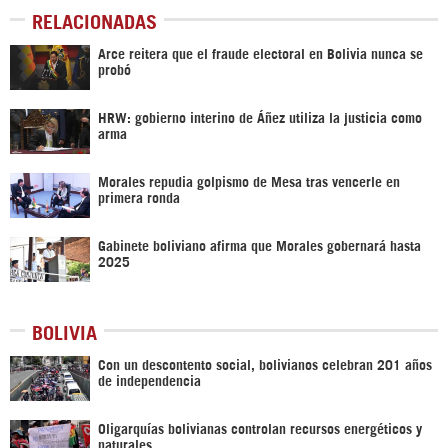
RELACIONADAS
Arce reitera que el fraude electoral en Bolivia nunca se
probó
HRW: gobierno interino de Áñez utiliza la justicia como
arma
Morales repudia golpismo de Mesa tras vencerle en
primera ronda
Gabinete boliviano afirma que Morales gobernará hasta
2025
BOLIVIA
Con un descontento social, bolivianos celebran 201 años
de independencia
Oligarquías bolivianas controlan recursos energéticos y
naturales