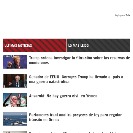
ÚLTIMAS NOTICIAS
LO MÁS LEÍDO
Trump ordena investigar la filtración sobre las reservas de
municiones
Senador de EEUU: Corrupto Trump ha llevado al país a
una guerra catastrófica
Ansarolá: No hay guerra civil en Yemen
Parlamento iraní analiza proyecto de ley para regular
tránsito en Ormuz