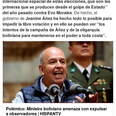
internacional espacial de estas elecciones, que son las
primeras que se producen desde el golpe de Estado”
del año pasado contra Evo Morales
. De hecho, el
gobierno de
Jeanine Áñez ha hecho todo lo posible para
impedir la libre votación y en ello se pueden ver “los
intentos de la campaña de Áñez y de la oligarquía
boliviana para mantenerse en el poder a toda costa”.
Polémico: Ministro boliviano amenaza con expulsar
a observadores | HISPANTV