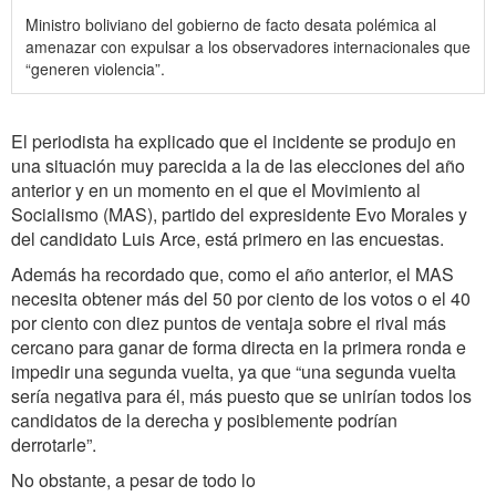
Ministro boliviano del gobierno de facto desata polémica al
amenazar con expulsar a los observadores internacionales que
“generen violencia”.
El periodista ha explicado que el incidente se produjo en
una situación muy parecida a la de las elecciones del año
anterior y en un momento en el que el Movimiento al
Socialismo (MAS), partido del expresidente Evo Morales y
del candidato Luis Arce, está primero en las encuestas.
Además ha recordado que, como el año anterior, el MAS
necesita obtener más del 50 por ciento de los votos o el 40
por ciento con diez puntos de ventaja sobre el rival más
cercano para ganar de forma directa en la primera ronda e
impedir una segunda vuelta, ya que “una segunda vuelta
sería negativa para él, más puesto que se unirían todos los
candidatos de la derecha y posiblemente podrían
derrotarle”.
No obstante, a pesar de todo lo