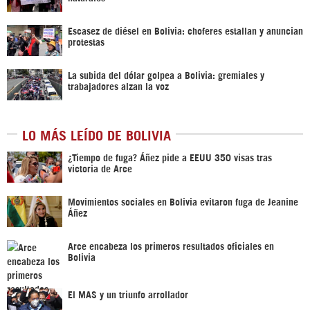
Escasez de diésel en Bolivia: choferes estallan y anuncian
protestas
La subida del dólar golpea a Bolivia: gremiales y
trabajadores alzan la voz
LO MÁS LEÍDO DE BOLIVIA
¿Tiempo de fuga? Áñez pide a EEUU 350 visas tras
victoria de Arce
Movimientos sociales en Bolivia evitaron fuga de Jeanine
Áñez
Arce encabeza los primeros resultados oficiales en
Bolivia
El MAS y un triunfo arrollador