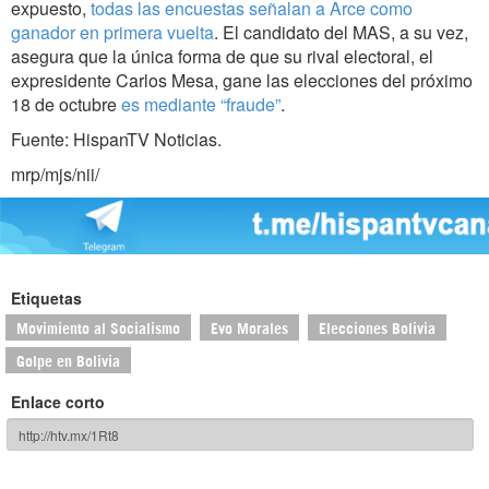
expuesto,
todas las encuestas señalan a Arce como
ganador en primera vuelta
. El candidato del MAS, a su vez,
asegura que la única forma de que su rival electoral, el
expresidente Carlos Mesa, gane las elecciones del próximo
18 de octubre
es mediante “fraude”
.
Fuente: HispanTV Noticias.
mrp/mjs/nii/
Etiquetas
Movimiento al Socialismo
Evo Morales
Elecciones Bolivia
Golpe en Bolivia
Enlace corto