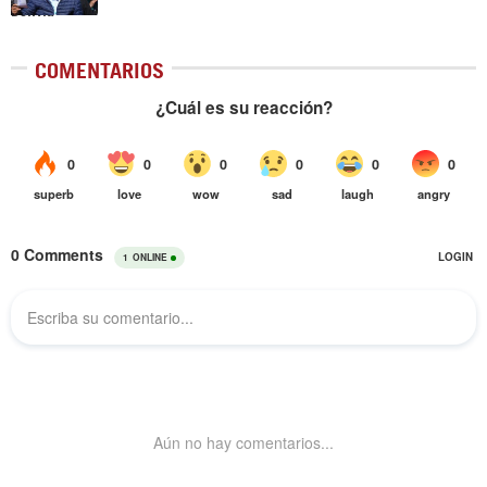
COMENTARIOS