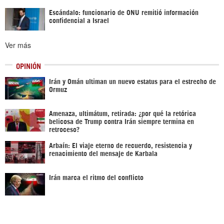
Escándalo: funcionario de ONU remitió información
confidencial a Israel
Ver más
OPINIÓN
Irán y Omán ultiman un nuevo estatus para el estrecho de
Ormuz
Amenaza, ultimátum, retirada: ¿por qué la retórica
belicosa de Trump contra Irán siempre termina en
retroceso?
Arbaín: El viaje eterno de recuerdo, resistencia y
renacimiento del mensaje de Karbala
Irán marca el ritmo del conflicto