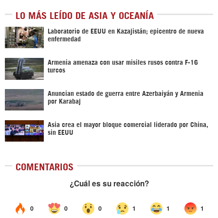
LO MÁS LEÍDO DE ASIA Y OCEANÍA
Laboratorio de EEUU en Kazajistán; epicentro de nueva
enfermedad
Armenia amenaza con usar misiles rusos contra F-16
turcos
Anuncian estado de guerra entre Azerbaiyán y Armenia
por Karabaj
Asia crea el mayor bloque comercial liderado por China,
sin EEUU
COMENTARIOS