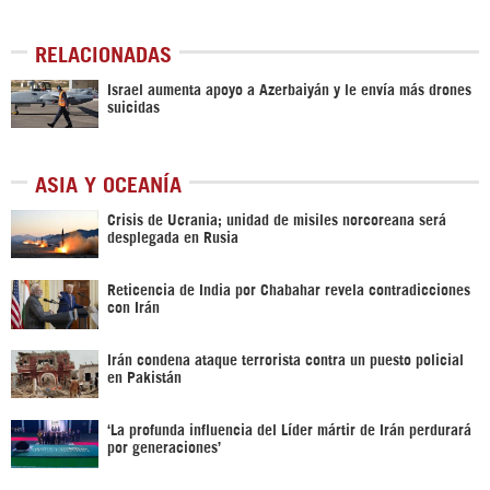
RELACIONADAS
Israel aumenta apoyo a Azerbaiyán y le envía más drones
suicidas
ASIA Y OCEANÍA
Crisis de Ucrania; unidad de misiles norcoreana será
desplegada en Rusia
Reticencia de India por Chabahar revela contradicciones
con Irán
Irán condena ataque terrorista contra un puesto policial
en Pakistán
‘La profunda influencia del Líder mártir de Irán perdurará
por generaciones’