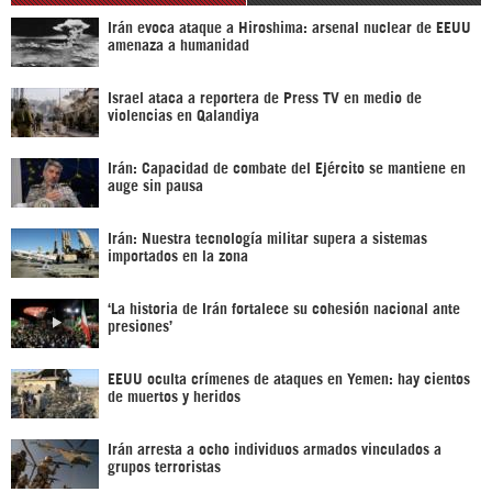
Irán evoca ataque a Hiroshima: arsenal nuclear de EEUU
amenaza a humanidad
Israel ataca a reportera de Press TV en medio de
violencias en Qalandiya
Irán: Capacidad de combate del Ejército se mantiene en
auge sin pausa
Irán: Nuestra tecnología militar supera a sistemas
importados en la zona
‘La historia de Irán fortalece su cohesión nacional ante
presiones’
EEUU oculta crímenes de ataques en Yemen: hay cientos
de muertos y heridos
Irán arresta a ocho individuos armados vinculados a
grupos terroristas