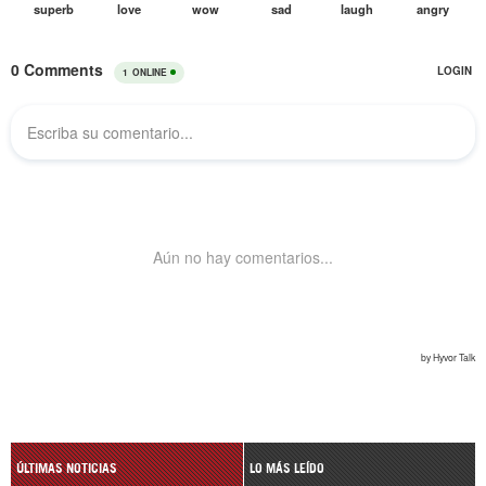
ÚLTIMAS NOTICIAS
LO MÁS LEÍDO