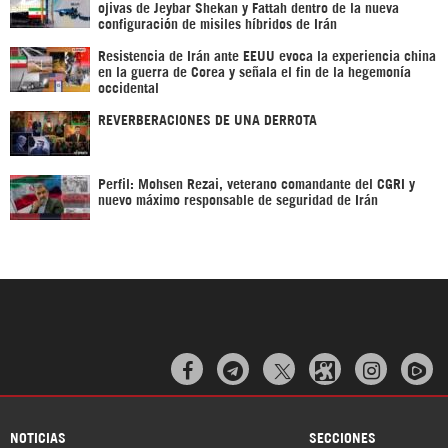
ojivas de Jeybar Shekan y Fattah dentro de la nueva
configuración de misiles híbridos de Irán
Resistencia de Irán ante EEUU evoca la experiencia china
en la guerra de Corea y señala el fin de la hegemonía
occidental
REVERBERACIONES DE UNA DERROTA
Perfil: Mohsen Rezai, veterano comandante del CGRI y
nuevo máximo responsable de seguridad de Irán



NOTICIAS
SECCIONES