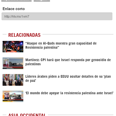
Enlace corto
RELACIONADAS
“Ataque en Al-Quds muestra gran capacidad de
Resistencia palestina”
Martínez: CPI hará que Israel responda por genocidio de
palestinos
Líderes árabes piden a EEUU ocultar detalles de su ‘plan
de paz’
‘El mundo debe apoyar la resistencia palestina ante Israel’
ASIA OCCIDENTAL