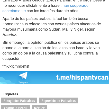
no reconocer oficialmente a Israel,
han cooperado
secretamente
con los israelíes durante años.
Aparte de los países árabes, Israel también busca
normalizar sus relaciones con ciertos países africanos de
mayoría musulmana como Sudán, Malí y Níger, según
Haartez
.
Sin embargo, la opinión pública en los países árabes se
opone a la normalización de los lazos con Israel y la ven
como un golpe a la causa palestina y su lucha contra la
ocupación.
fmk/ktg/hnb/msf
Etiquetas
Refugiados Palestinos
Represión de Palestinos
Apartheid Israelí
Néguev