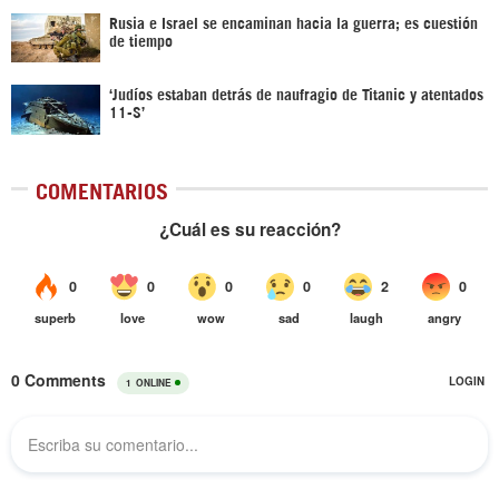
Rusia e Israel se encaminan hacia la guerra; es cuestión
de tiempo
‘Judíos estaban detrás de naufragio de Titanic y atentados
11-S’
COMENTARIOS