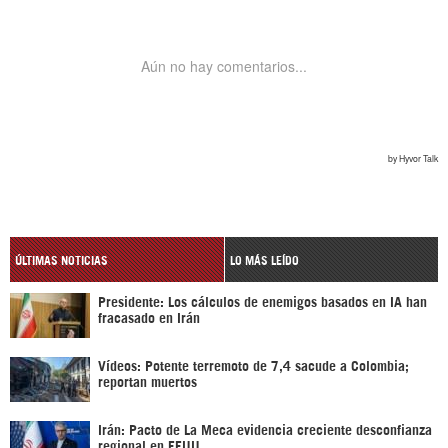
ÚLTIMAS NOTICIAS
LO MÁS LEÍDO
Presidente: Los cálculos de enemigos basados en IA han
fracasado en Irán
Vídeos: Potente terremoto de 7,4 sacude a Colombia;
reportan muertos
Irán: Pacto de La Meca evidencia creciente desconfianza
regional en EEUU