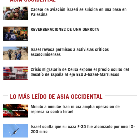
Cadete de aviación israelí se suicida en una base en
Palestina
REVERBERACIONES DE UNA DERROTA
Israel revoca permisos a activistas críticos
estadounidenses
Crisis migratoria de Ceuta expone el precio oculto del
desafío de España al eje EEUU-Israel-Marruecos
LO MÁS LEÍDO DE ASIA OCCIDENTAL
Minuto a minuto: Irán inicia amplia operación de
represalia contra Israel
Israel oculta que su caza F-35 fue alcanzado por misil S-
200 sirio