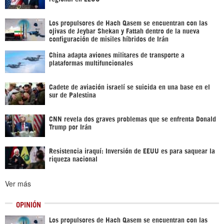
Los propulsores de Hach Qasem se encuentran con las
ojivas de Jeybar Shekan y Fattah dentro de la nueva
configuración de misiles híbridos de Irán
China adapta aviones militares de transporte a
plataformas multifuncionales
Cadete de aviación israelí se suicida en una base en el
sur de Palestina
CNN revela dos graves problemas que se enfrenta Donald
Trump por Irán
Resistencia iraquí: Inversión de EEUU es para saquear la
riqueza nacional
Ver más
OPINIÓN
Los propulsores de Hach Qasem se encuentran con las