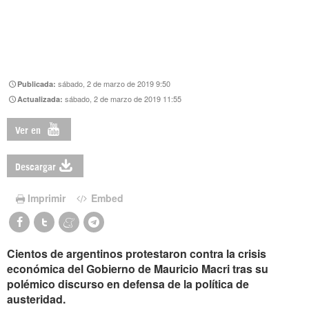
sábado, 2 de marzo de 2019 9:50
Publicada:
sábado, 2 de marzo de 2019 11:55
Actualizada:
Ver en
Descargar
Imprimir
Embed
Cientos de argentinos protestaron contra la crisis
económica del Gobierno de Mauricio Macri tras su
polémico discurso en defensa de la política de
austeridad.