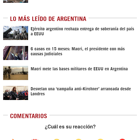
LO MÁS LEÍDO DE ARGENTINA
Ejército argentino rechaza entrega de soberanía del país
a EEUU
6 casos en 15 meses: Macri, el presidente con más
causas judiciales
Macri mete las bases militares de EEUU en Argentina
Desvelan una ‘campaña anti-Kirchner’ arrancada desde
Londres
COMENTARIOS