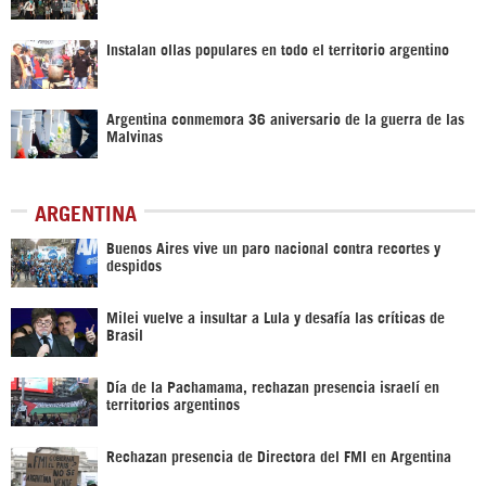
Instalan ollas populares en todo el territorio argentino
Argentina conmemora 36 aniversario de la guerra de las
Malvinas
ARGENTINA
Buenos Aires vive un paro nacional contra recortes y
despidos
Milei vuelve a insultar a Lula y desafía las críticas de
Brasil
Día de la Pachamama, rechazan presencia israelí en
territorios argentinos
Rechazan presencia de Directora del FMI en Argentina