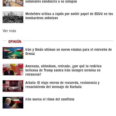
coloniales conducirá a su colapso
Medvédev critica a Japón por omitir papel de EEUU en los
bombardeos atómicos
Ver más
OPINIÓN
Irán y Omán ultiman un nuevo estatus para el estrecho de
Ormuz
Amenaza, ultimátum, retirada: ¿por qué la retórica
belicosa de Trump contra Irán siempre termina en
retroceso?
Arbaín: El viaje eterno de recuerdo, resistencia y
renacimiento del mensaje de Karbala
Irán marca el ritmo del conflicto