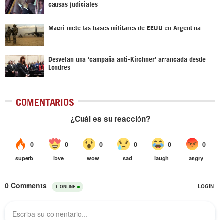
causas judiciales
Macri mete las bases militares de EEUU en Argentina
Desvelan una ‘campaña anti-Kirchner’ arrancada desde
Londres
COMENTARIOS