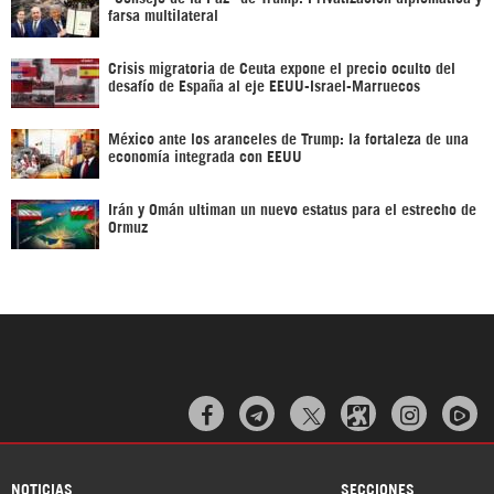
farsa multilateral
Crisis migratoria de Ceuta expone el precio oculto del
desafío de España al eje EEUU-Israel-Marruecos
México ante los aranceles de Trump: la fortaleza de una
economía integrada con EEUU
Irán y Omán ultiman un nuevo estatus para el estrecho de
Ormuz



NOTICIAS
SECCIONES