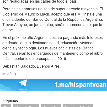
son repudiadas en las calles de todo el país.
Pero éstas garantías no son de supermercado mayorista. El
Gobierno de Mauricio Macri, aceptó que el FMI, instale una
oficina dentro del Banco Central de la República Argentina.
Trevor Alleyne, un jamaiquino, será el representante que la
ocupe.
En el próximo año Argentina estará pagando más intereses
de deuda, que lo destinado salud, educación, vivienda,
ciencia y tecnología. Los nuevos oficinistas del Banco
Central, serán los encargados de mantenerlo como el rubro
más importante del presupuesto 2019.
Sebastián Salgado, Buenos Aires.
smd/alg
Etiquetas