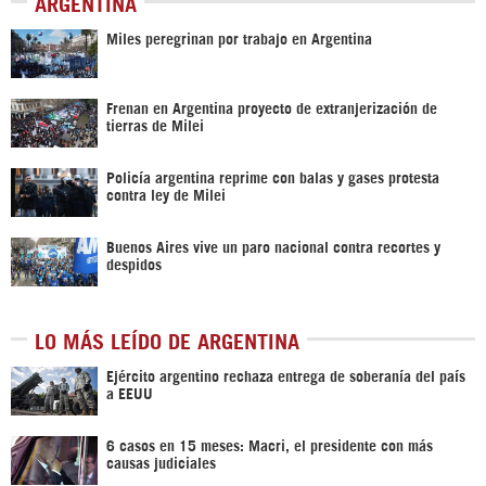
ARGENTINA
Miles peregrinan por trabajo en Argentina
Frenan en Argentina proyecto de extranjerización de
tierras de Milei
Policía argentina reprime con balas y gases protesta
contra ley de Milei
Buenos Aires vive un paro nacional contra recortes y
despidos
LO MÁS LEÍDO DE ARGENTINA
Ejército argentino rechaza entrega de soberanía del país
a EEUU
6 casos en 15 meses: Macri, el presidente con más
causas judiciales