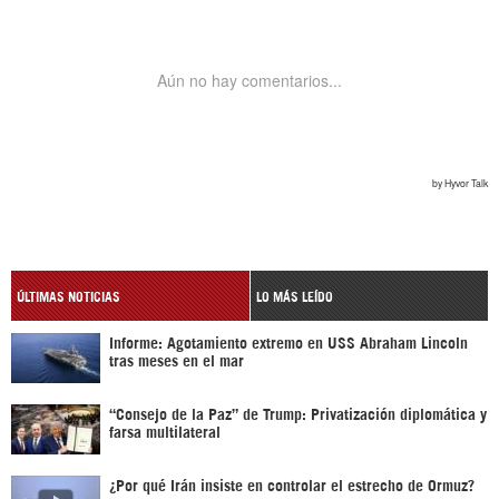
ÚLTIMAS NOTICIAS
LO MÁS LEÍDO
Informe: Agotamiento extremo en USS Abraham Lincoln
tras meses en el mar
“Consejo de la Paz” de Trump: Privatización diplomática y
farsa multilateral
¿Por qué Irán insiste en controlar el estrecho de Ormuz?