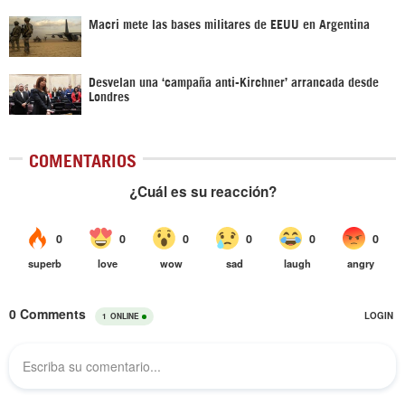
Macri mete las bases militares de EEUU en Argentina
Desvelan una ‘campaña anti-Kirchner’ arrancada desde
Londres
COMENTARIOS