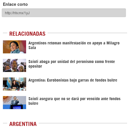
Enlace corto
RELACIONADAS
Argentinos retoman manifestación en apoyo a Milagro
Sala
Scioli aboga por unidad del peronismo como frente
opositor
Argentina: Eurobonistas bajo garras de fondos buitre
Scioli asegura que no se dará por vencido ante fondos
buitre
ARGENTINA