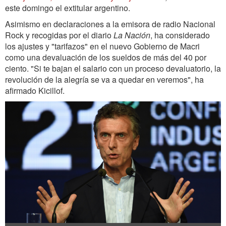
este domingo el extitular argentino.
Asimismo en declaraciones a la emisora de radio Nacional
Rock y recogidas por el diario
La Nación
, ha considerado
los ajustes y "tarifazos" en el nuevo Gobierno de Macri
como una devaluación de los sueldos de más del 40 por
ciento. "Si te bajan el salario con un proceso devaluatorio, la
revolución de la alegría se va a quedar en veremos", ha
afirmado Kicillof.