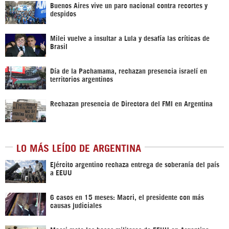
Buenos Aires vive un paro nacional contra recortes y
despidos
Milei vuelve a insultar a Lula y desafía las críticas de
Brasil
Día de la Pachamama, rechazan presencia israelí en
territorios argentinos
Rechazan presencia de Directora del FMI en Argentina
LO MÁS LEÍDO DE ARGENTINA
Ejército argentino rechaza entrega de soberanía del país
a EEUU
6 casos en 15 meses: Macri, el presidente con más
causas judiciales