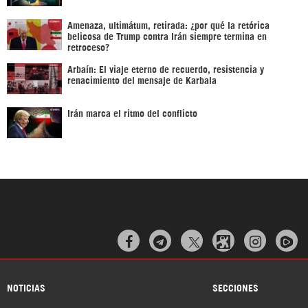
Amenaza, ultimátum, retirada: ¿por qué la retórica
belicosa de Trump contra Irán siempre termina en
retroceso?
Arbaín: El viaje eterno de recuerdo, resistencia y
renacimiento del mensaje de Karbala
Irán marca el ritmo del conflicto



NOTICIAS
SECCIONES