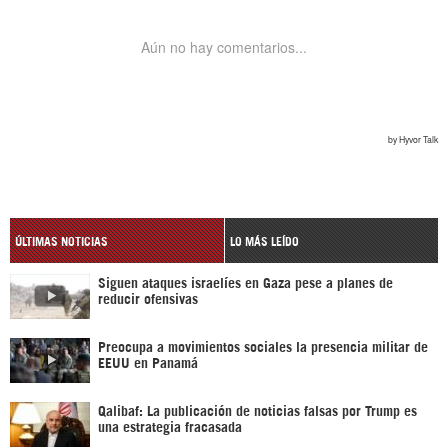
ÚLTIMAS NOTICIAS
LO MÁS LEÍDO
Siguen ataques israelíes en Gaza pese a planes de
reducir ofensivas
Preocupa a movimientos sociales la presencia militar de
EEUU en Panamá
Qalibaf: La publicación de noticias falsas por Trump es
una estrategia fracasada