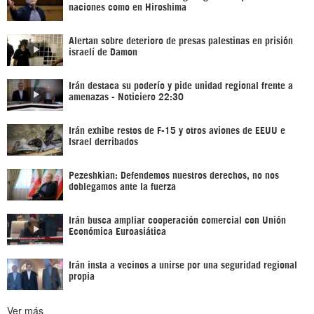
naciones como en Hiroshima
Alertan sobre deterioro de presas palestinas en prisión
israelí de Damon
Irán destaca su poderío y pide unidad regional frente a
amenazas - Noticiero 22:30
Irán exhibe restos de F-15 y otros aviones de EEUU e
Israel derribados
Pezeshkian: Defendemos nuestros derechos, no nos
doblegamos ante la fuerza
Irán busca ampliar cooperación comercial con Unión
Económica Euroasiática
Irán insta a vecinos a unirse por una seguridad regional
propia
Ver más