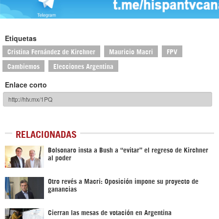
Etiquetas
Cristina Fernández de Kirchner
Mauricio Macri
FPV
Cambiemos
Elecciones Argentina
Enlace corto
RELACIONADAS
Bolsonaro insta a Bush a “evitar” el regreso de Kirchner
al poder
Otro revés a Macri: Oposición impone su proyecto de
ganancias
Cierran las mesas de votación en Argentina