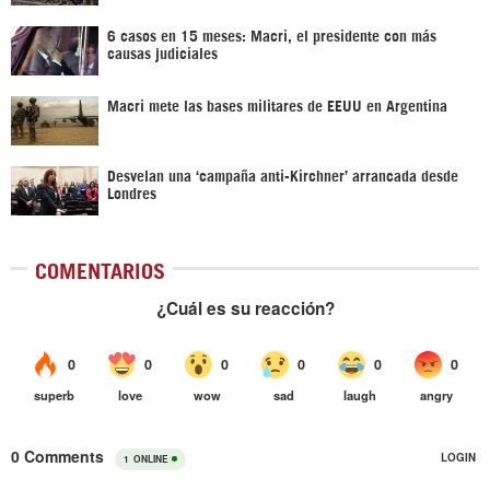
6 casos en 15 meses: Macri, el presidente con más
causas judiciales
Macri mete las bases militares de EEUU en Argentina
Desvelan una ‘campaña anti-Kirchner’ arrancada desde
Londres
COMENTARIOS