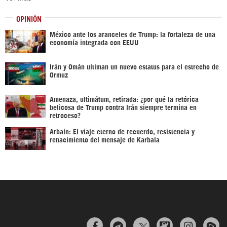
OPINIÓN
México ante los aranceles de Trump: la fortaleza de una
economía integrada con EEUU
Irán y Omán ultiman un nuevo estatus para el estrecho de
Ormuz
Amenaza, ultimátum, retirada: ¿por qué la retórica
belicosa de Trump contra Irán siempre termina en
retroceso?
Arbaín: El viaje eterno de recuerdo, resistencia y
renacimiento del mensaje de Karbala


