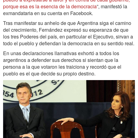
porque esa es la esencia de la democracia
”, manifestó la
exmandataria en su cuenta en Facebook.
Tras manifestar su anhelo de que Argentina siga el camino
del crecimiento, Fernández expresó su esperanza de que
los tres Poderes del país, en particular el Ejecutivo, sirvan a
todo el pueblo y defiendan la democracia en su sentido real.
En unas declaraciones llamativas exhortó a todos los
argentinos a defender sus derechos si sientan que la
persona a la que votaron les traiciona y recordó que el
pueblo es el que decide su propio destino.