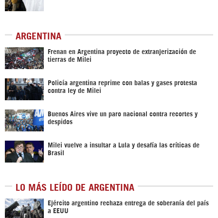
ARGENTINA
Frenan en Argentina proyecto de extranjerización de
tierras de Milei
Policía argentina reprime con balas y gases protesta
contra ley de Milei
Buenos Aires vive un paro nacional contra recortes y
despidos
Milei vuelve a insultar a Lula y desafía las críticas de
Brasil
LO MÁS LEÍDO DE ARGENTINA
Ejército argentino rechaza entrega de soberanía del país
a EEUU