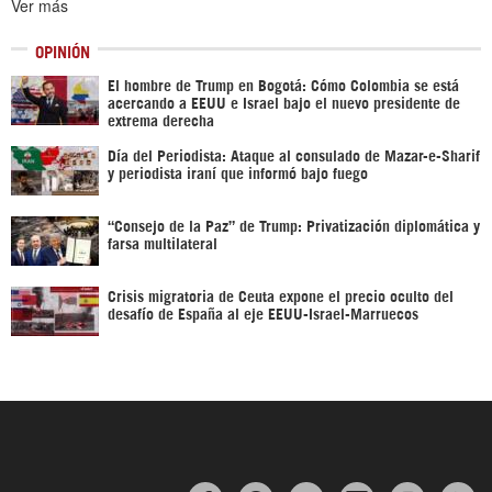
Ver más
OPINIÓN
El hombre de Trump en Bogotá: Cómo Colombia se está
acercando a EEUU e Israel bajo el nuevo presidente de
extrema derecha
Día del Periodista: Ataque al consulado de Mazar-e-Sharif
y periodista iraní que informó bajo fuego
“Consejo de la Paz” de Trump: Privatización diplomática y
farsa multilateral
Crisis migratoria de Ceuta expone el precio oculto del
desafío de España al eje EEUU-Israel-Marruecos