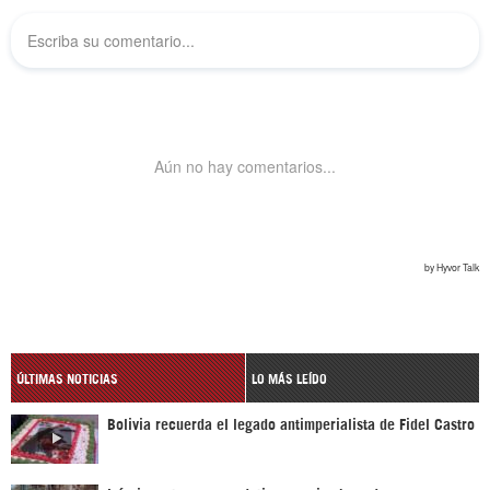
ÚLTIMAS NOTICIAS
LO MÁS LEÍDO
Bolivia recuerda el legado antimperialista de Fidel Castro