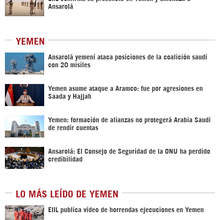
Ansarolá
YEMEN
Ansarolá yemení ataca posiciones de la coalición saudí
con 20 misiles
Yemen asume ataque a Aramco: fue por agresiones en
Saada y Hajjah
Yemen: formación de alianzas no protegerá Arabia Saudí
de rendir cuentas
Ansarolá: El Consejo de Seguridad de la ONU ha perdido
credibilidad
LO MÁS LEÍDO DE YEMEN
EIIL publica vídeo de horrendas ejecuciones en Yemen