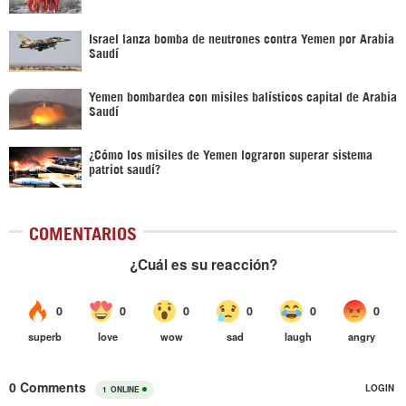
Israel lanza bomba de neutrones contra Yemen por Arabia
Saudí
Yemen bombardea con misiles balísticos capital de Arabia
Saudí
¿Cómo los misiles de Yemen lograron superar sistema
patriot saudí?
COMENTARIOS