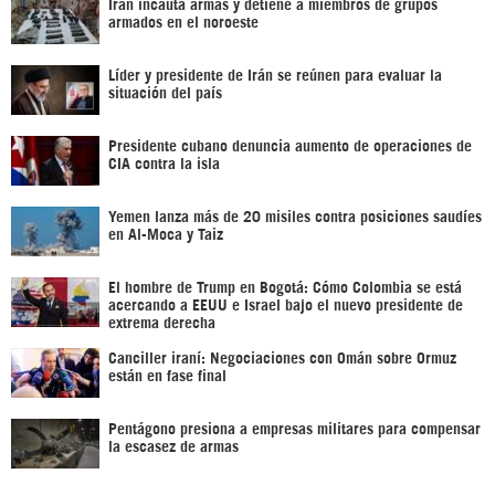
Irán incauta armas y detiene a miembros de grupos
armados en el noroeste
Líder y presidente de Irán se reúnen para evaluar la
situación del país
Presidente cubano denuncia aumento de operaciones de
CIA contra la isla
Yemen lanza más de 20 misiles contra posiciones saudíes
en Al-Moca y Taiz
El hombre de Trump en Bogotá: Cómo Colombia se está
acercando a EEUU e Israel bajo el nuevo presidente de
extrema derecha
Canciller iraní: Negociaciones con Omán sobre Ormuz
están en fase final
Pentágono presiona a empresas militares para compensar
la escasez de armas