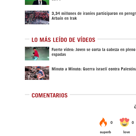
3,34 millones de iraníes participaron en pereg
Arbaín en Irak
LO MÁS LEÍDO DE VÍDEOS
Fuerte vídeo: Joven se corta la cabeza en pleno
espadas
Minuto a Minuto: Guerra israelí contra Palestin
COMENTARIOS