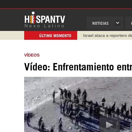
NOTICIAS
Israel ataca a reportero 
ÚLTIMO MOMENTO
VÍDEOS
Vídeo: Enfrentamiento entr