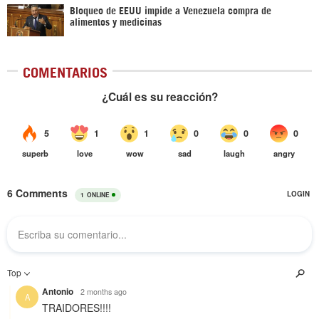
Bloqueo de EEUU impide a Venezuela compra de
alimentos y medicinas
COMENTARIOS