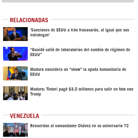
RELACIONADAS
‘Sanciones de EEUU a Irán fracasarán, al igual que sus
estrategas’
“Guaidó salió de laboratorios del cambio de régimen de
EEUU”
Maduro considera un “show” la ayuda humanitaria de
EEUU
Maduro: Tintori pagó $3,5 millones para salir en foto con
Trump
VENEZUELA
Recuerdan al comandante Chávez en su aniversario 72