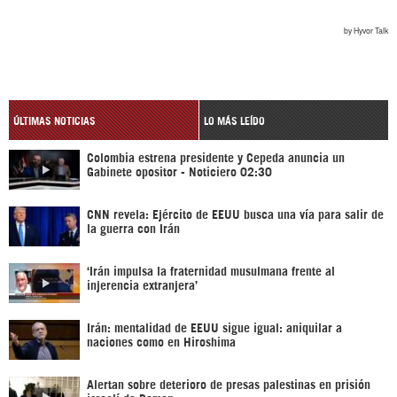
ÚLTIMAS NOTICIAS
LO MÁS LEÍDO
Colombia estrena presidente y Cepeda anuncia un
Gabinete opositor - Noticiero 02:30
CNN revela: Ejército de EEUU busca una vía para salir de
la guerra con Irán
‘Irán impulsa la fraternidad musulmana frente al
injerencia extranjera’
Irán: mentalidad de EEUU sigue igual: aniquilar a
naciones como en Hiroshima
Alertan sobre deterioro de presas palestinas en prisión