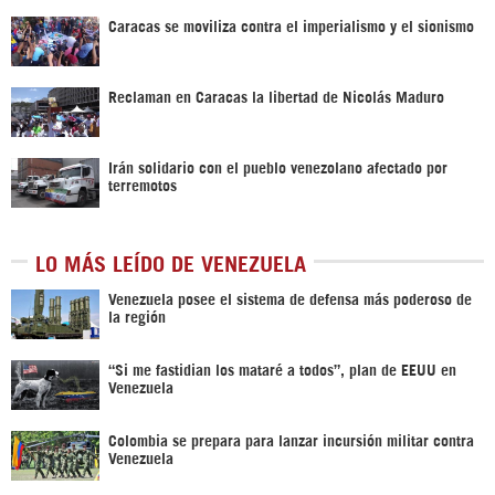
Caracas se moviliza contra el imperialismo y el sionismo
Reclaman en Caracas la libertad de Nicolás Maduro
Irán solidario con el pueblo venezolano afectado por
terremotos
LO MÁS LEÍDO DE VENEZUELA
Venezuela posee el sistema de defensa más poderoso de
la región
“Si me fastidian los mataré a todos”, plan de EEUU en
Venezuela
Colombia se prepara para lanzar incursión militar contra
Venezuela