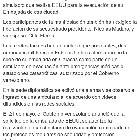
simulacro que realiza EEUU para la evacuación de su
Embajada de esa ciudad.
Los participantes de la manifestación también han exigido la
liberación de su secuestrado presidente, Nicolás Maduro, y
su esposa, Cilia Flores.
Los medios locales han anunciado que poco antes, dos
aeronaves militares de Estados Unidos aterrizaron en la
sede de su embajada en Caracas como parte de un
simulacro de evacuación ante emergencias médicas o
situaciones catastróficas, autorizado por el Gobierno
venezolano.
En la sede diplomática se activó una alarma y se observó el
ingreso de una ambulancia, de acuerdo con videos
difundidos en las redes sociales.
El 21 de mayo, el Gobierno venezolano anunció que, a
solicitud de la embajada de EEUU, se autorizó la
realización de un simulacro de evacuación como parte de
los protocolos regulares de seguridad y protección