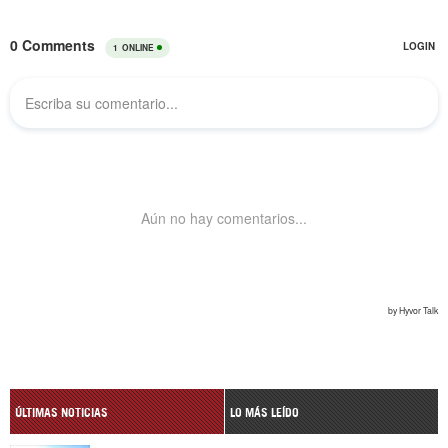
ÚLTIMAS NOTICIAS
LO MÁS LEÍDO