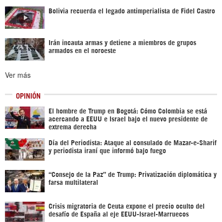
Bolivia recuerda el legado antimperialista de Fidel Castro
Irán incauta armas y detiene a miembros de grupos
armados en el noroeste
Ver más
OPINIÓN
El hombre de Trump en Bogotá: Cómo Colombia se está
acercando a EEUU e Israel bajo el nuevo presidente de
extrema derecha
Día del Periodista: Ataque al consulado de Mazar-e-Sharif
y periodista iraní que informó bajo fuego
“Consejo de la Paz” de Trump: Privatización diplomática y
farsa multilateral
Crisis migratoria de Ceuta expone el precio oculto del
desafío de España al eje EEUU-Israel-Marruecos