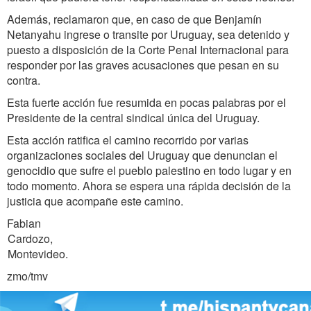
Además, reclamaron que, en caso de que Benjamín
Netanyahu ingrese o transite por Uruguay, sea detenido y
puesto a disposición de la Corte Penal Internacional para
responder por las graves acusaciones que pesan en su
contra.
Esta fuerte acción fue resumida en pocas palabras por el
Presidente de la central sindical única del Uruguay.
Esta acción ratifica el camino recorrido por varias
organizaciones sociales del Uruguay que denuncian el
genocidio que sufre el pueblo palestino en todo lugar y en
todo momento. Ahora se espera una rápida decisión de la
justicia que acompañe este camino.
Fabian
Cardozo,
Montevideo.
zmo/tmv