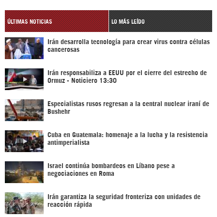
ÚLTIMAS NOTICIAS
LO MÁS LEÍDO
Irán desarrolla tecnología para crear virus contra células
cancerosas
Irán responsabiliza a EEUU por el cierre del estrecho de
Ormuz - Noticiero 13:30
Especialistas rusos regresan a la central nuclear iraní de
Bushehr
Cuba en Guatemala: homenaje a la lucha y la resistencia
antimperialista
Israel continúa bombardeos en Líbano pese a
negociaciones en Roma
Irán garantiza la seguridad fronteriza con unidades de
reacción rápida