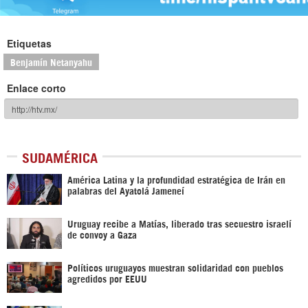
Etiquetas
Benjamín Netanyahu
Enlace corto
SUDAMÉRICA
América Latina y la profundidad estratégica de Irán en
palabras del Ayatolá Jameneí
Uruguay recibe a Matías, liberado tras secuestro israelí
de convoy a Gaza
Políticos uruguayos muestran solidaridad con pueblos
agredidos por EEUU