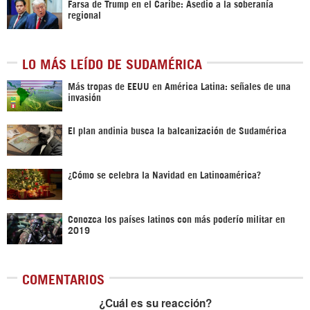
Farsa de Trump en el Caribe: Asedio a la soberanía
regional
LO MÁS LEÍDO DE SUDAMÉRICA
Más tropas de EEUU en América Latina: señales de una
invasión
El plan andinia busca la balcanización de Sudamérica
¿Cómo se celebra la Navidad en Latinoamérica?
Conozca los países latinos con más poderío militar en
2019
COMENTARIOS