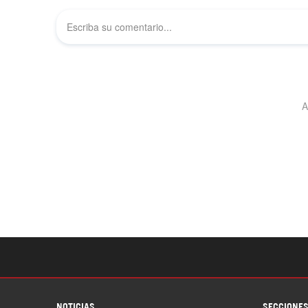
NOTICIAS
SECCIONE