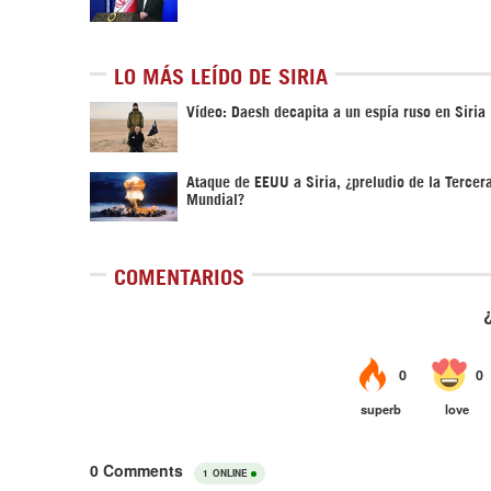
LO MÁS LEÍDO DE SIRIA
Vídeo: Daesh decapita a un espía ruso en Siria
Ataque de EEUU a Siria, ¿preludio de la Tercer
Mundial?
COMENTARIOS