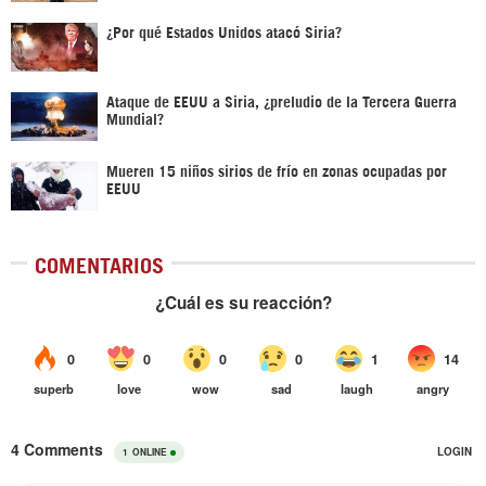
¿Por qué Estados Unidos atacó Siria?
Ataque de EEUU a Siria, ¿preludio de la Tercera Guerra
Mundial?
Mueren 15 niños sirios de frío en zonas ocupadas por
EEUU
COMENTARIOS