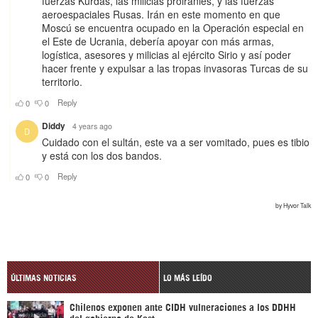
ÚLTIMAS NOTICIAS
LO MÁS LEÍDO
Chilenos exponen ante CIDH vulneraciones a los DDHH
del gobierno de Kast