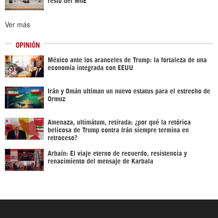
Ver más
OPINIÓN
México ante los aranceles de Trump: la fortaleza de una
economía integrada con EEUU
Irán y Omán ultiman un nuevo estatus para el estrecho de
Ormuz
Amenaza, ultimátum, retirada: ¿por qué la retórica
belicosa de Trump contra Irán siempre termina en
retroceso?
Arbaín: El viaje eterno de recuerdo, resistencia y
renacimiento del mensaje de Karbala