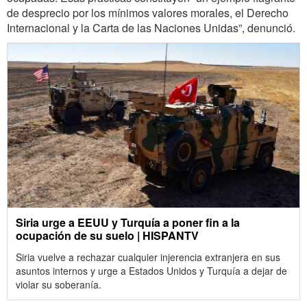
de desprecio por los mínimos valores morales, el Derecho
Internacional y la Carta de las Naciones Unidas”, denunció.
Siria urge a EEUU y Turquía a poner fin a la
ocupación de su suelo | HISPANTV
Siria vuelve a rechazar cualquier injerencia extranjera en sus
asuntos internos y urge a Estados Unidos y Turquía a dejar de
violar su soberanía.