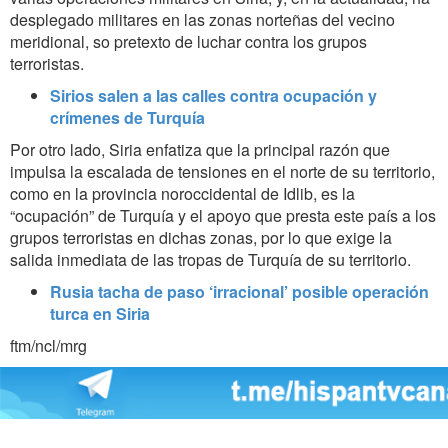
desplegado militares en las zonas norteñas del vecino
meridional, so pretexto de luchar contra los grupos
terroristas.
Sirios salen a las calles contra ocupación y
crímenes de Turquía
Por otro lado, Siria enfatiza que la principal razón que
impulsa la escalada de tensiones en el norte de su territorio,
como en la provincia noroccidental de Idlib, es la
“ocupación” de Turquía y el apoyo que presta este país a los
grupos terroristas en dichas zonas, por lo que exige la
salida inmediata de las tropas de Turquía de su territorio.
Rusia tacha de paso ‘irracional’ posible operación
turca en Siria
ftm/ncl/mrg