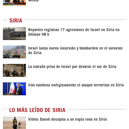
SIRIA
Reportes registran 17 agresiones de Israel en Siria en
últimas 48 h
Israel lanza nueva incursión y bombardeo en el suroeste
de Siria
La extraña prisa de Israel por devorar el sur de Siria
Irán condena enérgicamente el ataque terrorista en Siria
LO MÁS LEÍDO DE SIRIA
Vídeo: Daesh decapita a un espía ruso en Siria