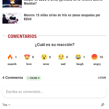
Mundial?
Mueren 15 niños sirios de frío en zonas ocupadas por
EEUU
COMENTARIOS