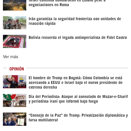
negociaciones en Roma
Irán garantiza la seguridad fronteriza con unidades de
reacción rápida
Bolivia recuerda el legado antimperialista de Fidel Castro
Ver más
OPINIÓN
El hombre de Trump en Bogotá: Cómo Colombia se está
acercando a EEUU e Israel bajo el nuevo presidente de
extrema derecha
Día del Periodista: Ataque al consulado de Mazar-e-Sharif
y periodista iraní que informó bajo fuego
“Consejo de la Paz” de Trump: Privatización diplomática y
farsa multilateral