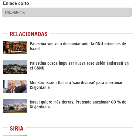
Enlace corto
RELACIONADAS
Palestina vuelve a denunciar ante la ONU crímenes de
Israel
Palestina busca impulsar nueva resolución antisraelí en
el CSNU
Ministro israelí llama a ‘sacrificarse’ para anexionar
Cisjordania
Israel quiere más tierras: Pretende anexionar 60 % de
Cisjordania
SIRIA