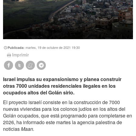
martes, 19 de octubre de 2021 19:30
Publicada:
Imprimir
Israel impulsa su expansionismo y planea construir
otras 7000 unidades residenciales ilegales en los
ocupados altos del Golán sirio.
El proyecto israelí consiste en la construcción de 7000
nuevas viviendas para los colonos judíos en los altos del
Golán ocupados, que está programado para completarse en
2026, ha informado este martes la agencia palestina de
noticias
Maan.