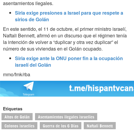
asentamientos ilegales.
Siria exige presiones a Israel para que respete a
sirios de Golán
En este sentido, el 11 de octubre, el primer ministro israelí,
Naftali Bennett, afirmó en un discurso que el régimen tenía
la intención de volver a “duplicar y otra vez duplicar” el
número de sus viviendas en el Golán ocupado.
Siria exige ante la ONU poner fin a la ocupación
israelí del Golán
mmo/fmk/rba
Etiquetas
Altos de Golán
Asentamientos ilegales israelíes
Colonos israelíes
Guerra de los 6 Días
Naftali Bennett