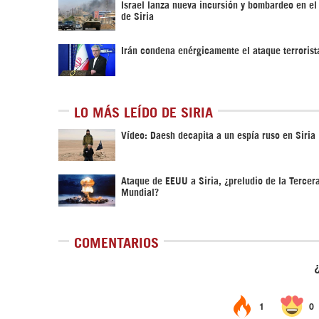
Israel lanza nueva incursión y bombardeo en el
de Siria
Irán condena enérgicamente el ataque terrorist
LO MÁS LEÍDO DE SIRIA
Vídeo: Daesh decapita a un espía ruso en Siria
Ataque de EEUU a Siria, ¿preludio de la Tercer
Mundial?
COMENTARIOS