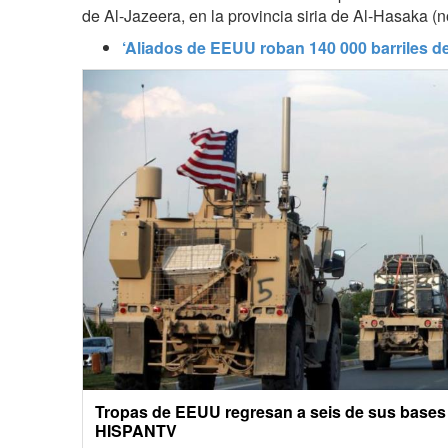
de Al-Jazeera, en la provincia siria de Al-Hasaka (no
‘Aliados de EEUU roban 140 000 barriles de 
Tropas de EEUU regresan a seis de sus bases e
HISPANTV