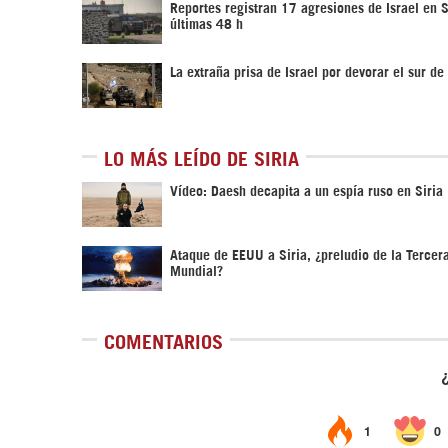
Reportes registran 17 agresiones de Israel en S
últimas 48 h
La extraña prisa de Israel por devorar el sur de 
LO MÁS LEÍDO DE SIRIA
Vídeo: Daesh decapita a un espía ruso en Siria
Ataque de EEUU a Siria, ¿preludio de la Tercer
Mundial?
COMENTARIOS